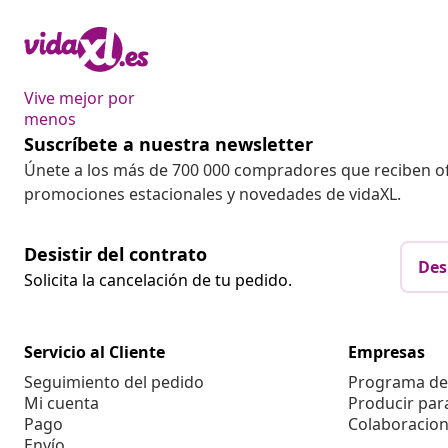
Vive mejor por
menos
Suscríbete a nuestra newsletter
Únete a los más de 700 000 compradores que reciben o
promociones estacionales y novedades de vidaXL.
Desistir del contrato
Des
Solicita la cancelación de tu pedido.
Servicio al Cliente
Empresas
Seguimiento del pedido
Programa de 
Mi cuenta
Producir par
Pago
Colaboracion
Envío