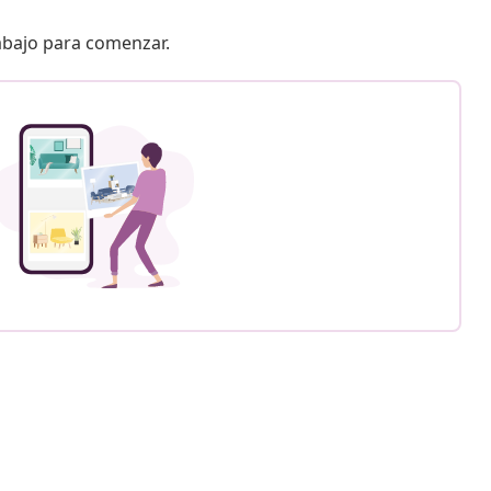
 abajo para comenzar.