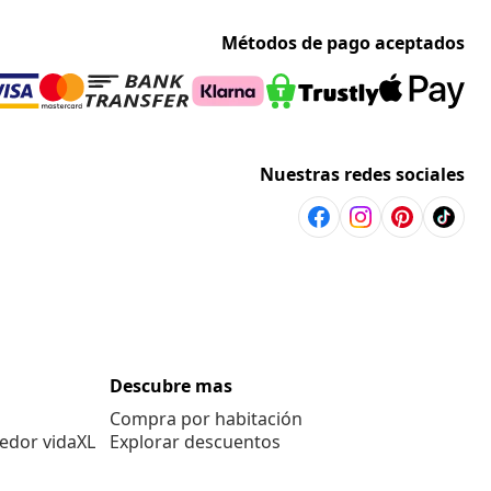
Métodos de pago aceptados
Nuestras redes sociales
Descubre mas
Compra por habitación
edor vidaXL
Explorar descuentos