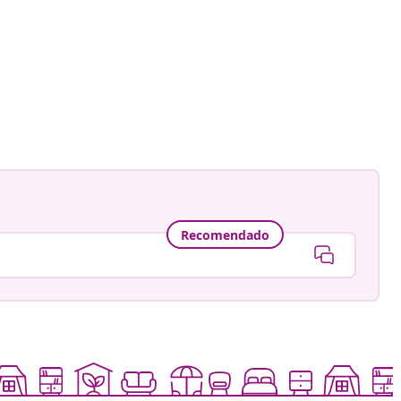
Recomendado