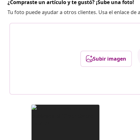
¿Compraste un artículo y te gustó? ¡Sube una foto!
Tu foto puede ayudar a otros clientes. Usa el enlace de
Subir imagen