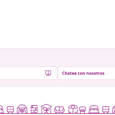
Chatea con nosotros