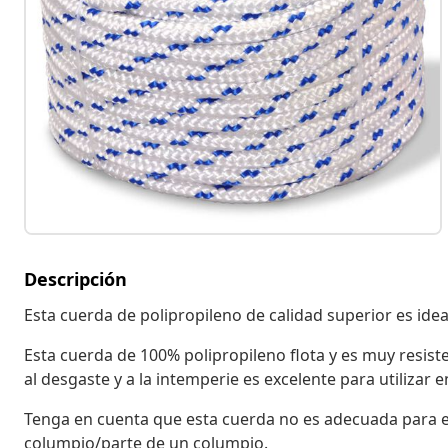
Descripción
Esta cuerda de polipropileno de calidad superior es ide
Esta cuerda de 100% polipropileno flota y es muy resiste
al desgaste y a la intemperie es excelente para utilizar
Tenga en cuenta que esta cuerda no es adecuada para es
columpio/parte de un columpio.