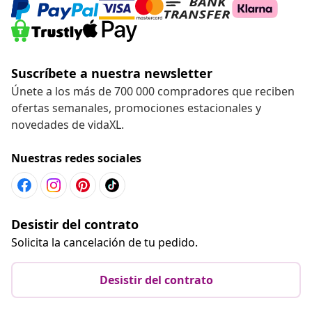
Suscríbete a nuestra newsletter
Únete a los más de 700 000 compradores que reciben
ofertas semanales, promociones estacionales y
novedades de vidaXL.
Nuestras redes sociales
Desistir del contrato
Solicita la cancelación de tu pedido.
Desistir del contrato