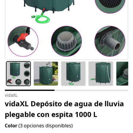
vidaXL
vidaXL Depósito de agua de lluvia
plegable con espita 1000 L
Color
(3 opciones disponibles)