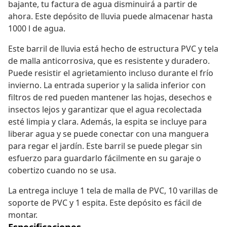
bajante, tu factura de agua disminuirá a partir de
ahora. Este depósito de lluvia puede almacenar hasta
1000 l de agua.
Este barril de lluvia está hecho de estructura PVC y tela
de malla anticorrosiva, que es resistente y duradero.
Puede resistir el agrietamiento incluso durante el frío
invierno. La entrada superior y la salida inferior con
filtros de red pueden mantener las hojas, desechos e
insectos lejos y garantizar que el agua recolectada
esté limpia y clara. Además, la espita se incluye para
liberar agua y se puede conectar con una manguera
para regar el jardín. Este barril se puede plegar sin
esfuerzo para guardarlo fácilmente en su garaje o
cobertizo cuando no se usa.
La entrega incluye 1 tela de malla de PVC, 10 varillas de
soporte de PVC y 1 espita. Este depósito es fácil de
montar.