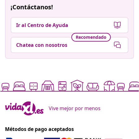
¡Contáctanos!
Ir al Centro de Ayuda
Recomendado
Chatea con nosotros
Vive mejor por menos
Métodos de pago aceptados