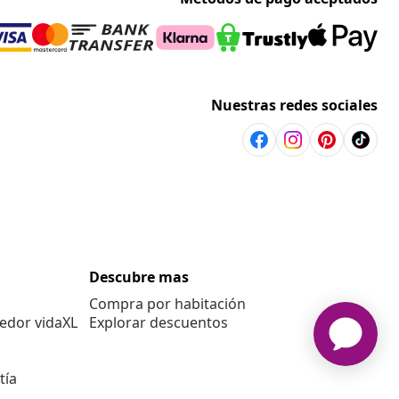
Nuestras redes sociales
Descubre mas
Compra por habitación
edor vidaXL
Explorar descuentos
tía