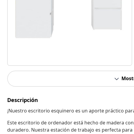
Most
Descripción
¡Nuestro escritorio esquinero es un aporte práctico para
Este escritorio de ordenador está hecho de madera cont
duradero. Nuestra estación de trabajo es perfecta para 