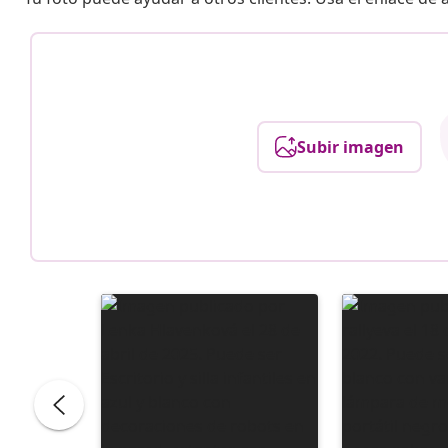
Subir imagen