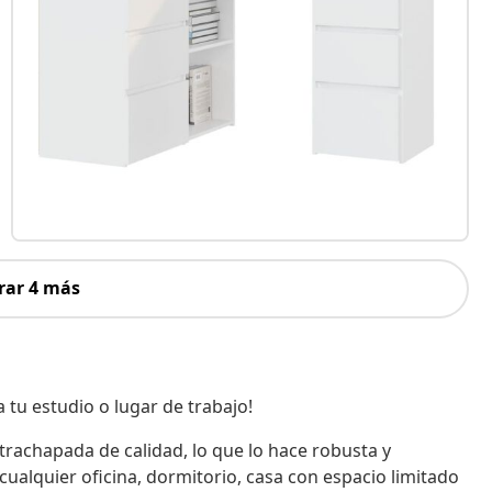
rar 4 más
 tu estudio o lugar de trabajo!
rachapada de calidad, lo que lo hace robusta y
cualquier oficina, dormitorio, casa con espacio limitado