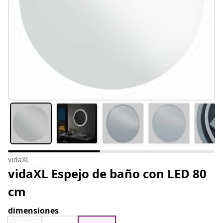
vidaXL
vidaXL Espejo de baño con LED 80
cm
dimensiones