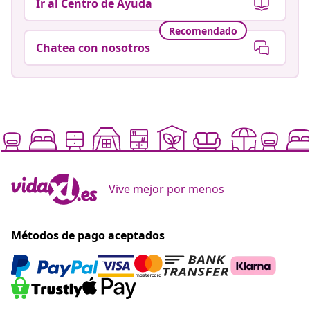
Ir al Centro de Ayuda
Recomendado
Chatea con nosotros
Vive mejor por menos
Métodos de pago aceptados