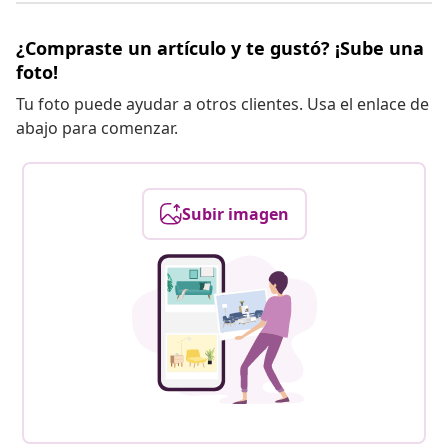
¿Compraste un artículo y te gustó? ¡Sube una
foto!
Tu foto puede ayudar a otros clientes. Usa el enlace de
abajo para comenzar.
Subir imagen