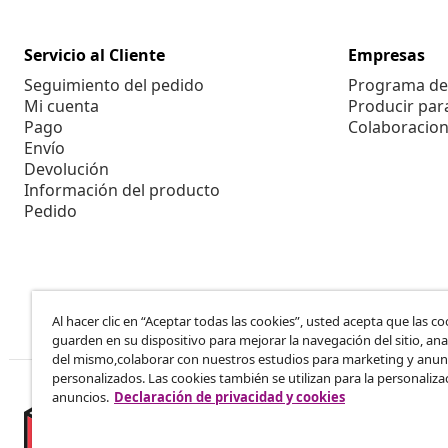
Servicio al Cliente
Empresas
Seguimiento del pedido
Programa de 
Mi cuenta
Producir par
Pago
Colaboracion
Envío
Devolución
Información del producto
Pedido
Al hacer clic en “Aceptar todas las cookies”, usted acepta que las co
guarden en su dispositivo para mejorar la navegación del sitio, anal
del mismo,colaborar con nuestros estudios para marketing y anun
personalizados. Las cookies también se utilizan para la personaliza
anuncios.
Declaración de privacidad y cookies