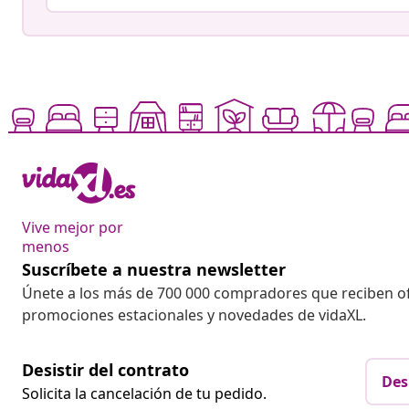
Vive mejor por
menos
Suscríbete a nuestra newsletter
Únete a los más de 700 000 compradores que reciben o
promociones estacionales y novedades de vidaXL.
Desistir del contrato
Des
Solicita la cancelación de tu pedido.