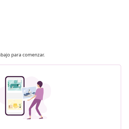
 abajo para comenzar.