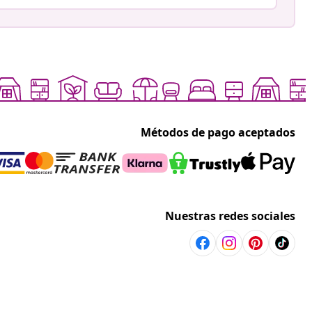
Métodos de pago aceptados
Nuestras redes sociales