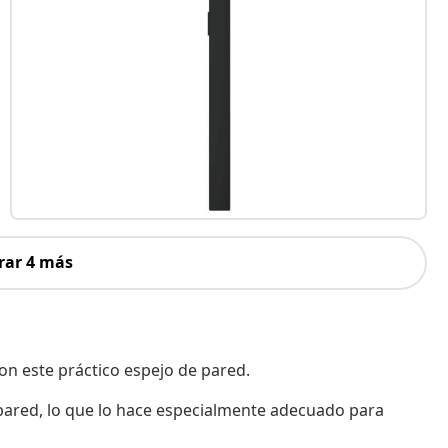
rar 4 más
on este práctico espejo de pared.
pared, lo que lo hace especialmente adecuado para