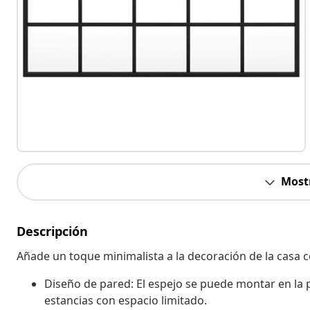
Most
Descripción
Añade un toque minimalista a la decoración de la casa c
Diseño de pared: El espejo se puede montar en la 
estancias con espacio limitado.