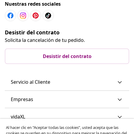
Nuestras redes sociales
Desistir del contrato
Solicita la cancelación de tu pedido.
Desistir del contrato
Servicio al Cliente
Empresas
vidaXL
Al hacer clic en “Aceptar todas las cookies”, usted acepta que las
cookies se guarden en su dispositivo para mejorar la navegación del
Descubre mas