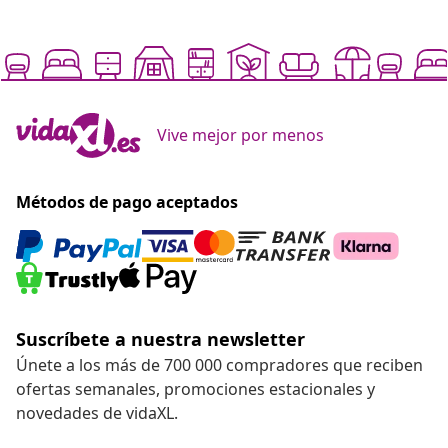
Vive mejor por menos
Métodos de pago aceptados
Suscríbete a nuestra newsletter
Únete a los más de 700 000 compradores que reciben
ofertas semanales, promociones estacionales y
novedades de vidaXL.