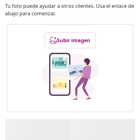
Tu foto puede ayudar a otros clientes. Usa el enlace de
abajo para comenzar.
Subir imagen