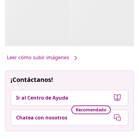
Leer cómo subir imágenes
¡Contáctanos!
Ir al Centro de Ayuda
Recomendado
Chatea con nosotros