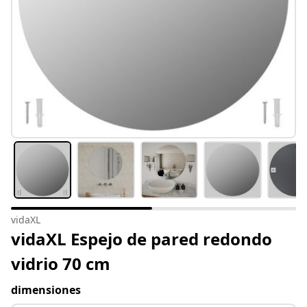
vidaXL
vidaXL Espejo de pared redondo
vidrio 70 cm
dimensiones