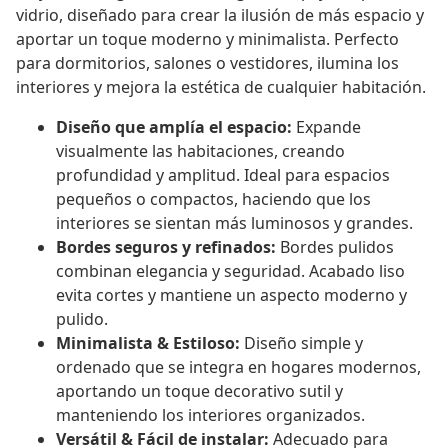
vidrio, diseñado para crear la ilusión de más espacio y
aportar un toque moderno y minimalista. Perfecto
para dormitorios, salones o vestidores, ilumina los
interiores y mejora la estética de cualquier habitación.
Diseño que amplía el espacio:
Expande
visualmente las habitaciones, creando
profundidad y amplitud. Ideal para espacios
pequeños o compactos, haciendo que los
interiores se sientan más luminosos y grandes.
Bordes seguros y refinados:
Bordes pulidos
combinan elegancia y seguridad. Acabado liso
evita cortes y mantiene un aspecto moderno y
pulido.
Minimalista & Estiloso:
Diseño simple y
ordenado que se integra en hogares modernos,
aportando un toque decorativo sutil y
manteniendo los interiores organizados.
Versátil & Fácil de instalar:
Adecuado para