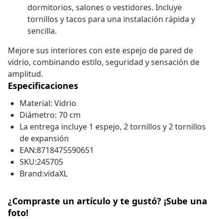
dormitorios, salones o vestidores. Incluye
tornillos y tacos para una instalación rápida y
sencilla.
Mejore sus interiores con este espejo de pared de
vidrio, combinando estilo, seguridad y sensación de
amplitud.
Especificaciones
Material: Vidrio
Diámetro: 70 cm
La entrega incluye 1 espejo, 2 tornillos y 2 tornillos
de expansión
EAN:8718475590651
SKU:245705
Brand:vidaXL
¿Compraste un artículo y te gustó? ¡Sube una
foto!