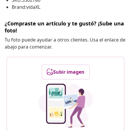
SKU:3302786
Brand:vidaXL
¿Compraste un artículo y te gustó? ¡Sube una
foto!
Tu foto puede ayudar a otros clientes. Usa el enlace de
abajo para comenzar.
Subir imagen