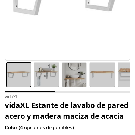
vidaXL
vidaXL Estante de lavabo de pared
acero y madera maciza de acacia
Color
(4 opciones disponibles)