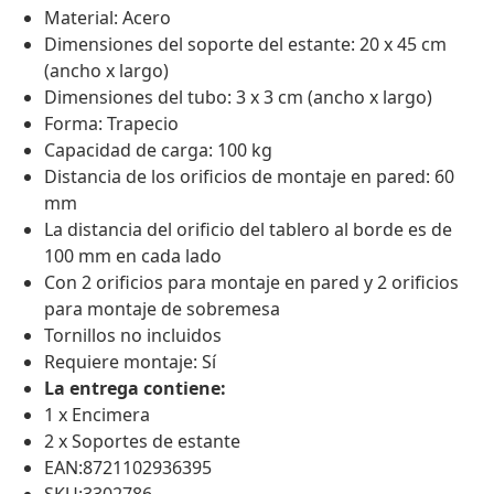
Material: Acero
Dimensiones del soporte del estante: 20 x 45 cm
(ancho x largo)
Dimensiones del tubo: 3 x 3 cm (ancho x largo)
Forma: Trapecio
Capacidad de carga: 100 kg
Distancia de los orificios de montaje en pared: 60
mm
La distancia del orificio del tablero al borde es de
100 mm en cada lado
Con 2 orificios para montaje en pared y 2 orificios
para montaje de sobremesa
Tornillos no incluidos
Requiere montaje: Sí
La entrega contiene:
1 x Encimera
2 x Soportes de estante
EAN:8721102936395