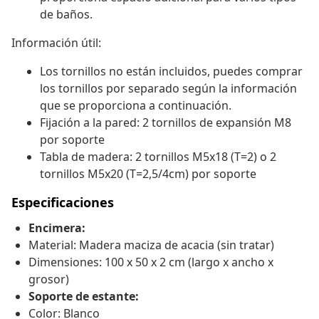
de baños.
Información útil:
Los tornillos no están incluidos, puedes comprar
los tornillos por separado según la información
que se proporciona a continuación.
Fijación a la pared: 2 tornillos de expansión M8
por soporte
Tabla de madera: 2 tornillos M5x18 (T=2) o 2
tornillos M5x20 (T=2,5/4cm) por soporte
Especificaciones
Encimera:
Material: Madera maciza de acacia (sin tratar)
Dimensiones: 100 x 50 x 2 cm (largo x ancho x
grosor)
Soporte de estante:
Color: Blanco