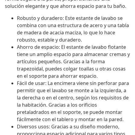
solución elegante y que ahorra espacio para tu baño.
Robusto y duradero: Este estante de lavabo se
combina con una estructura de acero y una tabla
de madera de acacia maciza, lo que lo hace
robusto, estable y duradero.
Ahorro de espacio: El estante de lavabo flotante
tiene un amplio espacio para almacenar cremas y
artículos pequeños. Gracias a la forma
trapezoidal, puedes colgar toallas u otras cosas
en el soporte para ahorrar espacio.
Fácil de usar: La encimera viene sin perforar para
permitir que el lavabo se monte a la izquierda, a
la derecha o en el centro, según los requisitos de
la habitación. Gracias a los orificios
pretaladrados en el soporte, se puede montar
fácilmente con el tablero y montar en la pared.
Diversos usos: Gracias a su diseño moderno,
proporciona espacio adicional para varios tipos