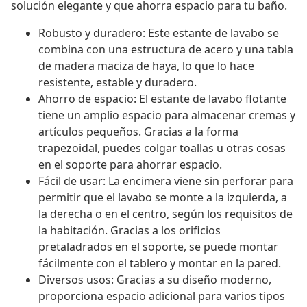
solución elegante y que ahorra espacio para tu baño.
Robusto y duradero: Este estante de lavabo se
combina con una estructura de acero y una tabla
de madera maciza de haya, lo que lo hace
resistente, estable y duradero.
Ahorro de espacio: El estante de lavabo flotante
tiene un amplio espacio para almacenar cremas y
artículos pequeños. Gracias a la forma
trapezoidal, puedes colgar toallas u otras cosas
en el soporte para ahorrar espacio.
Fácil de usar: La encimera viene sin perforar para
permitir que el lavabo se monte a la izquierda, a
la derecha o en el centro, según los requisitos de
la habitación. Gracias a los orificios
pretaladrados en el soporte, se puede montar
fácilmente con el tablero y montar en la pared.
Diversos usos: Gracias a su diseño moderno,
proporciona espacio adicional para varios tipos