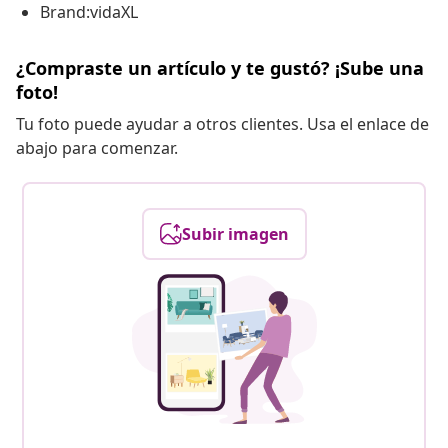
Brand:vidaXL
¿Compraste un artículo y te gustó? ¡Sube una
foto!
Tu foto puede ayudar a otros clientes. Usa el enlace de
abajo para comenzar.
Subir imagen