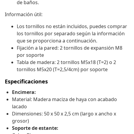
de baños.
Información útil:
Los tornillos no están incluidos, puedes comprar
los tornillos por separado según la información
que se proporciona a continuación.
Fijación a la pared: 2 tornillos de expansión M8
por soporte
Tabla de madera: 2 tornillos M5x18 (T=2) o 2
tornillos M5x20 (T=2,5/4cm) por soporte
Especificaciones
Encimera:
Material: Madera maciza de haya con acabado
lacado
Dimensiones: 50 x 50 x 2,5 cm (largo x ancho x
grosor)
Soporte de estante: