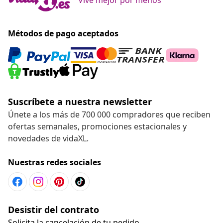
Métodos de pago aceptados
Suscríbete a nuestra newsletter
Únete a los más de 700 000 compradores que reciben
ofertas semanales, promociones estacionales y
novedades de vidaXL.
Nuestras redes sociales
Desistir del contrato
Solicita la cancelación de tu pedido.