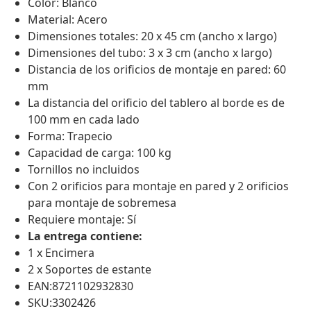
Color: Blanco
Material: Acero
Dimensiones totales: 20 x 45 cm (ancho x largo)
Dimensiones del tubo: 3 x 3 cm (ancho x largo)
Distancia de los orificios de montaje en pared: 60
mm
La distancia del orificio del tablero al borde es de
100 mm en cada lado
Forma: Trapecio
Capacidad de carga: 100 kg
Tornillos no incluidos
Con 2 orificios para montaje en pared y 2 orificios
para montaje de sobremesa
Requiere montaje: Sí
La entrega contiene:
1 x Encimera
2 x Soportes de estante
EAN:8721102932830
SKU:3302426