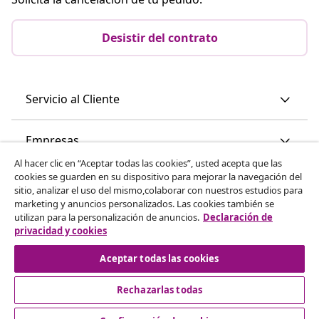
Desistir del contrato
Servicio al Cliente
Empresas
Al hacer clic en “Aceptar todas las cookies”, usted acepta que las
cookies se guarden en su dispositivo para mejorar la navegación del
vidaXL
sitio, analizar el uso del mismo,colaborar con nuestros estudios para
marketing y anuncios personalizados. Las cookies también se
utilizan para la personalización de anuncios.
Declaración de
Descubre mas
privacidad y cookies
Aceptar todas las cookies
Rechazarlas todas