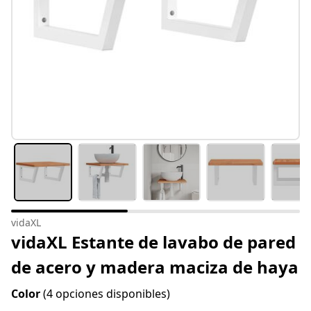
vidaXL
vidaXL Estante de lavabo de pared
de acero y madera maciza de haya
Color
(4 opciones disponibles)