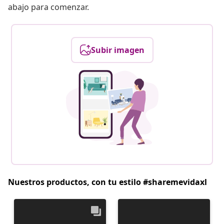
abajo para comenzar.
Subir imagen
Nuestros productos, con tu estilo #sharemevidaxl