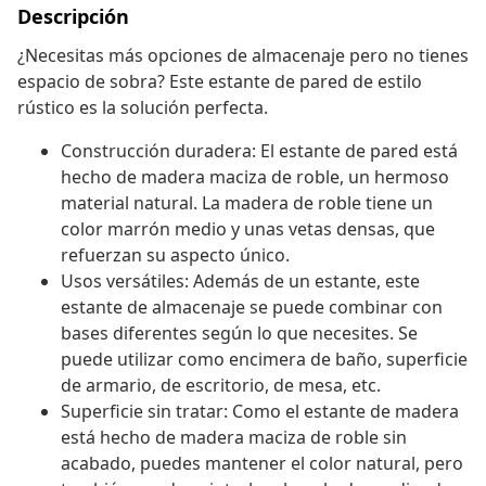
Descripción
¿Necesitas más opciones de almacenaje pero no tienes
espacio de sobra? Este estante de pared de estilo
rústico es la solución perfecta.
Construcción duradera: El estante de pared está
hecho de madera maciza de roble, un hermoso
material natural. La madera de roble tiene un
color marrón medio y unas vetas densas, que
refuerzan su aspecto único.
Usos versátiles: Además de un estante, este
estante de almacenaje se puede combinar con
bases diferentes según lo que necesites. Se
puede utilizar como encimera de baño, superficie
de armario, de escritorio, de mesa, etc.
Superficie sin tratar: Como el estante de madera
está hecho de madera maciza de roble sin
acabado, puedes mantener el color natural, pero