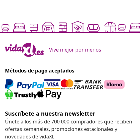
Vive mejor por menos
Métodos de pago aceptados
Suscríbete a nuestra newsletter
Únete a los más de 700 000 compradores que reciben
ofertas semanales, promociones estacionales y
novedades de vidaXL.