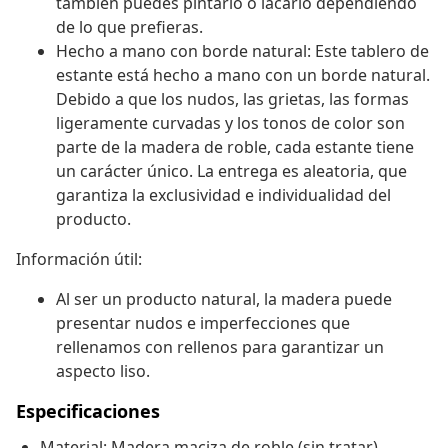
también puedes pintarlo o lacarlo dependiendo
de lo que prefieras.
Hecho a mano con borde natural: Este tablero de
estante está hecho a mano con un borde natural.
Debido a que los nudos, las grietas, las formas
ligeramente curvadas y los tonos de color son
parte de la madera de roble, cada estante tiene
un carácter único. La entrega es aleatoria, que
garantiza la exclusividad e individualidad del
producto.
Información útil:
Al ser un producto natural, la madera puede
presentar nudos e imperfecciones que
rellenamos con rellenos para garantizar un
aspecto liso.
Especificaciones
Material: Madera maciza de roble (sin tratar)