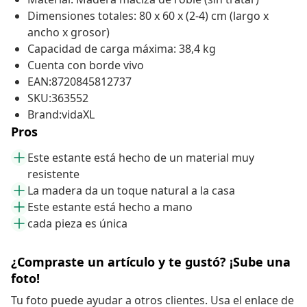
Dimensiones totales: 80 x 60 x (2-4) cm (largo x
ancho x grosor)
Capacidad de carga máxima: 38,4 kg
Cuenta con borde vivo
EAN:8720845812737
SKU:363552
Brand:vidaXL
Pros
Este estante está hecho de un material muy
resistente
La madera da un toque natural a la casa
Este estante está hecho a mano
cada pieza es única
¿Compraste un artículo y te gustó? ¡Sube una
foto!
Tu foto puede ayudar a otros clientes. Usa el enlace de