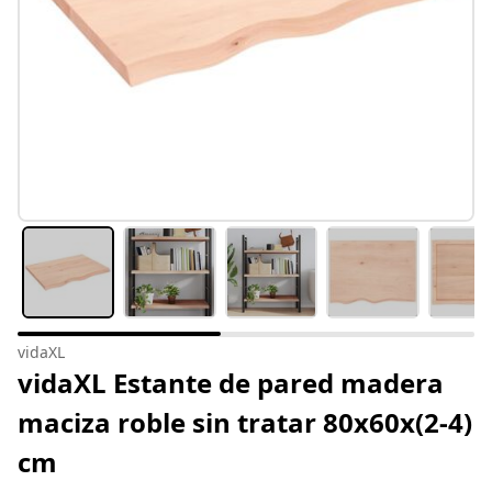
vidaXL
vidaXL Estante de pared madera
maciza roble sin tratar 80x60x(2-4)
cm