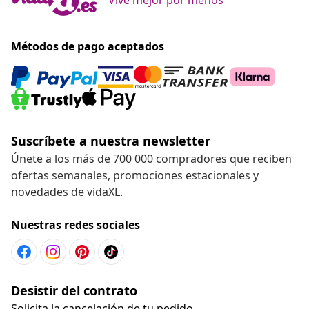
Métodos de pago aceptados
Suscríbete a nuestra newsletter
Únete a los más de 700 000 compradores que reciben
ofertas semanales, promociones estacionales y
novedades de vidaXL.
Nuestras redes sociales
Desistir del contrato
Solicita la cancelación de tu pedido.