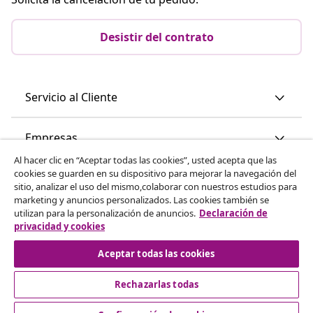
Desistir del contrato
Servicio al Cliente
Empresas
Al hacer clic en “Aceptar todas las cookies”, usted acepta que las
cookies se guarden en su dispositivo para mejorar la navegación del
vidaXL
sitio, analizar el uso del mismo,colaborar con nuestros estudios para
marketing y anuncios personalizados. Las cookies también se
utilizan para la personalización de anuncios.
Declaración de
Descubre mas
privacidad y cookies
Aceptar todas las cookies
Rechazarlas todas