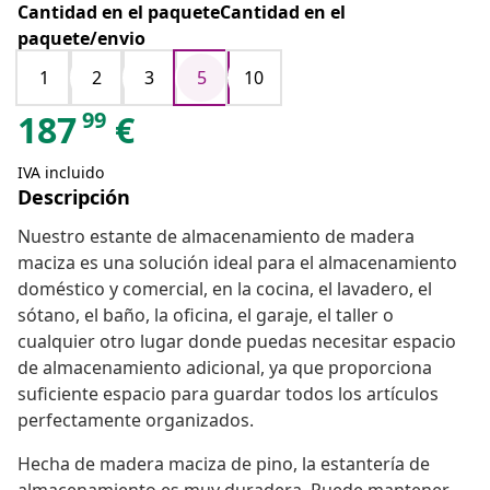
Cantidad en el paqueteCantidad en el
paquete/envio
1
2
3
5
10
99
187
€
IVA incluido
Descripción
Nuestro estante de almacenamiento de madera
maciza es una solución ideal para el almacenamiento
doméstico y comercial, en la cocina, el lavadero, el
sótano, el baño, la oficina, el garaje, el taller o
cualquier otro lugar donde puedas necesitar espacio
de almacenamiento adicional, ya que proporciona
suficiente espacio para guardar todos los artículos
perfectamente organizados.
Hecha de madera maciza de pino, la estantería de