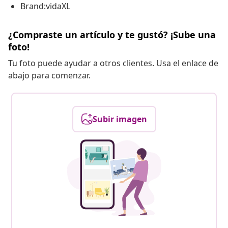
Brand:vidaXL
¿Compraste un artículo y te gustó? ¡Sube una
foto!
Tu foto puede ayudar a otros clientes. Usa el enlace de
abajo para comenzar.
Subir imagen