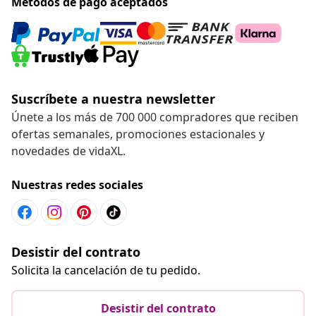
Métodos de pago aceptados
Suscríbete a nuestra newsletter
Únete a los más de 700 000 compradores que reciben
ofertas semanales, promociones estacionales y
novedades de vidaXL.
Nuestras redes sociales
Desistir del contrato
Solicita la cancelación de tu pedido.
Desistir del contrato