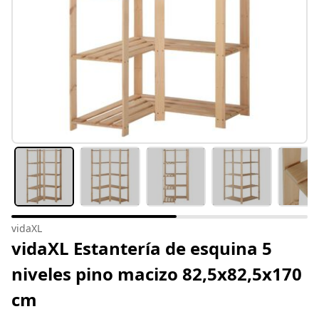
vidaXL
vidaXL Estantería de esquina 5
niveles pino macizo 82,5x82,5x170
cm