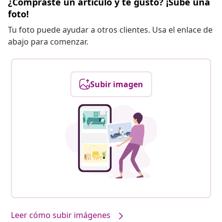
¿Compraste un artículo y te gustó? ¡Sube una
foto!
Tu foto puede ayudar a otros clientes. Usa el enlace de
abajo para comenzar.
Subir imagen
Leer cómo subir imágenes