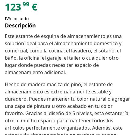
99
123
€
IVA incluido
Descripción
Este estante de esquina de almacenamiento es una
solución ideal para el almacenamiento doméstico y
comercial, como la cocina, el lavadero, el sótano, el
baño, la oficina, el garaje, el taller o cualquier otro
lugar donde puedas necesitar espacio de
almacenamiento adicional.
Hecho de madera maciza de pino, el estante de
almacenamiento es extremadamente estable y
duradero. Puedes mantener tu color natural o agregar
una capa de pintura u otro acabado en tu color
favorito. Gracias al diseño de 5 niveles, esta estantería
ofrece mucho espacio para mantener todos los
artículos perfectamente organizados. Además, este