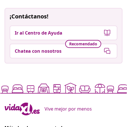
¡Contáctanos!
Ir al Centro de Ayuda
Recomendado
Chatea con nosotros
Vive mejor por menos