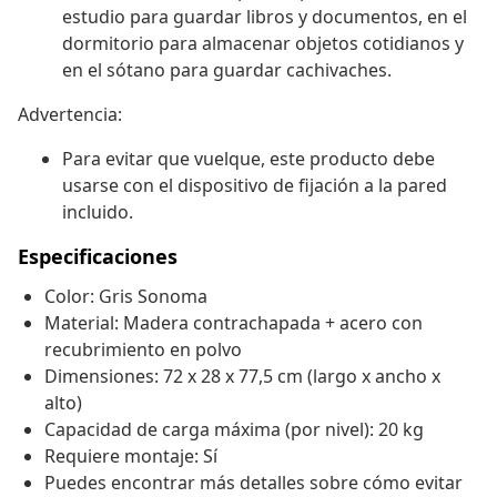
estudio para guardar libros y documentos, en el
dormitorio para almacenar objetos cotidianos y
en el sótano para guardar cachivaches.
Advertencia:
Para evitar que vuelque, este producto debe
usarse con el dispositivo de fijación a la pared
incluido.
Especificaciones
Color: Gris Sonoma
Material: Madera contrachapada + acero con
recubrimiento en polvo
Dimensiones: 72 x 28 x 77,5 cm (largo x ancho x
alto)
Capacidad de carga máxima (por nivel): 20 kg
Requiere montaje: Sí
Puedes encontrar más detalles sobre cómo evitar