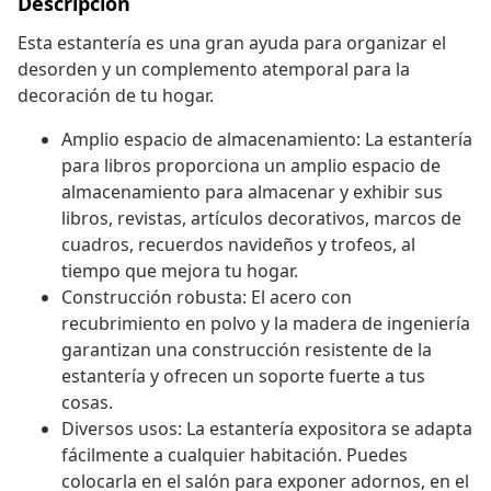
Descripción
Esta estantería es una gran ayuda para organizar el
desorden y un complemento atemporal para la
decoración de tu hogar.
Amplio espacio de almacenamiento: La estantería
para libros proporciona un amplio espacio de
almacenamiento para almacenar y exhibir sus
libros, revistas, artículos decorativos, marcos de
cuadros, recuerdos navideños y trofeos, al
tiempo que mejora tu hogar.
Construcción robusta: El acero con
recubrimiento en polvo y la madera de ingeniería
garantizan una construcción resistente de la
estantería y ofrecen un soporte fuerte a tus
cosas.
Diversos usos: La estantería expositora se adapta
fácilmente a cualquier habitación. Puedes
colocarla en el salón para exponer adornos, en el