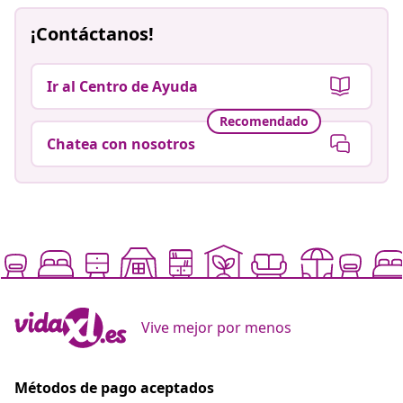
¡Contáctanos!
Ir al Centro de Ayuda
Recomendado
Chatea con nosotros
Vive mejor por menos
Métodos de pago aceptados