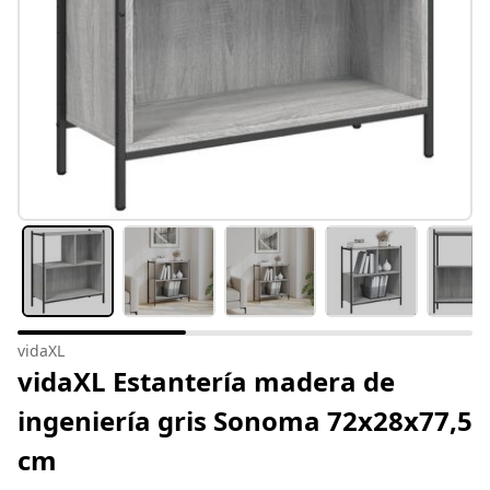
vidaXL
vidaXL Estantería madera de
ingeniería gris Sonoma 72x28x77,5
cm