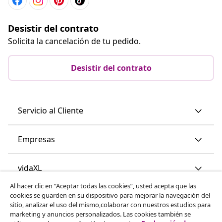
Desistir del contrato
Solicita la cancelación de tu pedido.
Desistir del contrato
Servicio al Cliente
Empresas
vidaXL
Al hacer clic en “Aceptar todas las cookies”, usted acepta que las
cookies se guarden en su dispositivo para mejorar la navegación del
Descubre mas
sitio, analizar el uso del mismo,colaborar con nuestros estudios para
marketing y anuncios personalizados. Las cookies también se