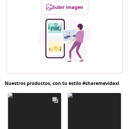
Subir imagen
Nuestros productos, con tu estilo #sharemevidaxl