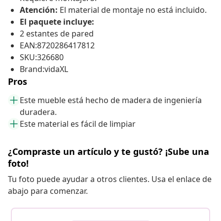
Atención:
El material de montaje no está incluido.
El paquete incluye:
2 estantes de pared
EAN:8720286417812
SKU:326680
Brand:vidaXL
Pros
Este mueble está hecho de madera de ingeniería
duradera.
Este material es fácil de limpiar
¿Compraste un artículo y te gustó? ¡Sube una
foto!
Tu foto puede ayudar a otros clientes. Usa el enlace de
abajo para comenzar.