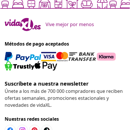
Vive mejor por menos
Métodos de pago aceptados
Suscríbete a nuestra newsletter
Únete a los más de 700 000 compradores que reciben
ofertas semanales, promociones estacionales y
novedades de vidaXL.
Nuestras redes sociales