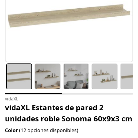
vidaXL
vidaXL Estantes de pared 2
unidades roble Sonoma 60x9x3 cm
Color
(12 opciones disponibles)