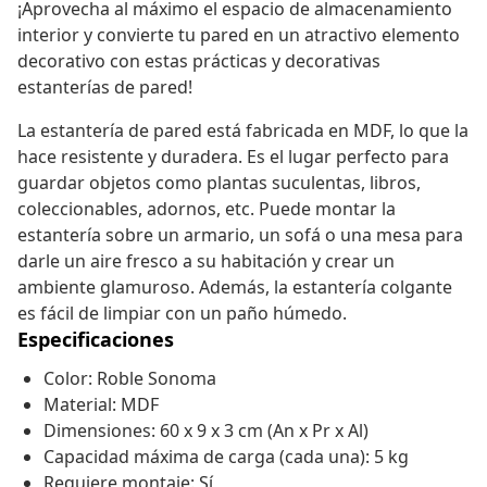
¡Aprovecha al máximo el espacio de almacenamiento
interior y convierte tu pared en un atractivo elemento
decorativo con estas prácticas y decorativas
estanterías de pared!
La estantería de pared está fabricada en MDF, lo que la
hace resistente y duradera. Es el lugar perfecto para
guardar objetos como plantas suculentas, libros,
coleccionables, adornos, etc. Puede montar la
estantería sobre un armario, un sofá o una mesa para
darle un aire fresco a su habitación y crear un
ambiente glamuroso. Además, la estantería colgante
es fácil de limpiar con un paño húmedo.
Especificaciones
Color: Roble Sonoma
Material: MDF
Dimensiones: 60 x 9 x 3 cm (An x Pr x Al)
Capacidad máxima de carga (cada una): 5 kg
Requiere montaje: Sí