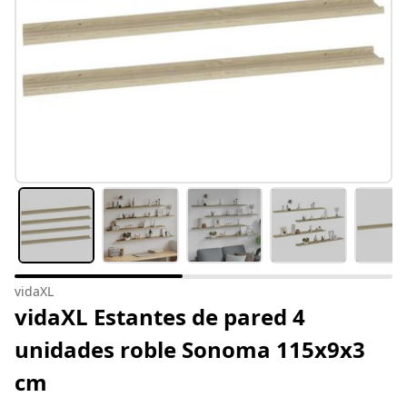
vidaXL
vidaXL Estantes de pared 4
unidades roble Sonoma 115x9x3
cm