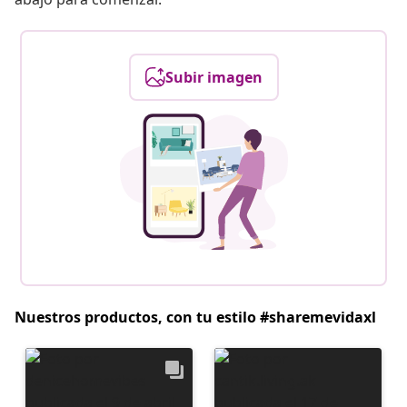
Subir imagen
Nuestros productos, con tu estilo #sharemevidaxl