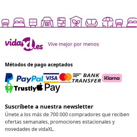
Vive mejor por menos
Métodos de pago aceptados
Suscríbete a nuestra newsletter
Únete a los más de 700 000 compradores que reciben
ofertas semanales, promociones estacionales y
novedades de vidaXL.