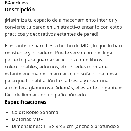
IVA incluido
Descripción
¡Maximiza tu espacio de almacenamiento interior y
convierte tu pared en un atractivo encanto con estos
prácticos y decorativos estantes de pared!
El estante de pared está hecho de MDF, lo que lo hace
resistente y duradero. Puede servir como el lugar
perfecto para guardar artículos como libros,
coleccionables, adornos, etc. Puedes montar el
estante encima de un armario, un sofá o una mesa
para que tu habitación luzca fresca y crear una
atmósfera glamurosa. Además, el estante colgante es
fácil de limpiar con un paño húmedo.
Especificaciones
Color: Roble Sonoma
Material: MDF
Dimensiones: 115 x 9 x 3 cm (ancho x profundo x