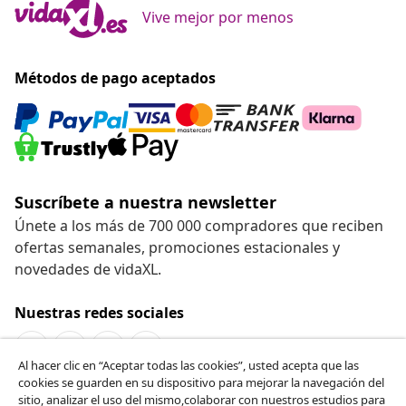
Vive mejor por menos
Métodos de pago aceptados
Suscríbete a nuestra newsletter
Únete a los más de 700 000 compradores que reciben
ofertas semanales, promociones estacionales y
novedades de vidaXL.
Nuestras redes sociales
Al hacer clic en “Aceptar todas las cookies”, usted acepta que las
cookies se guarden en su dispositivo para mejorar la navegación del
Desistir del contrato
sitio, analizar el uso del mismo,colaborar con nuestros estudios para