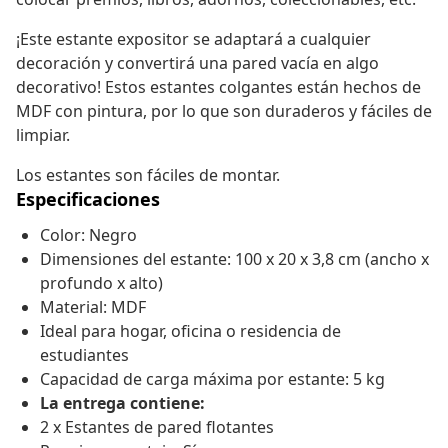
¡Este estante expositor se adaptará a cualquier
decoración y convertirá una pared vacía en algo
decorativo! Estos estantes colgantes están hechos de
MDF con pintura, por lo que son duraderos y fáciles de
limpiar.
Los estantes son fáciles de montar.
Especificaciones
Color: Negro
Dimensiones del estante: 100 x 20 x 3,8 cm (ancho x
profundo x alto)
Material: MDF
Ideal para hogar, oficina o residencia de
estudiantes
Capacidad de carga máxima por estante: 5 kg
La entrega contiene:
2 x Estantes de pared flotantes