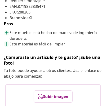
Requiere montaje: Sí
EAN:8719883835471
SKU:288203
Brand:vidaXL
Pros
Este mueble está hecho de madera de ingeniería
duradera.
Este material es fácil de limpiar
¿Compraste un artículo y te gustó? ¡Sube una
foto!
Tu foto puede ayudar a otros clientes. Usa el enlace de
abajo para comenzar.
Subir imagen