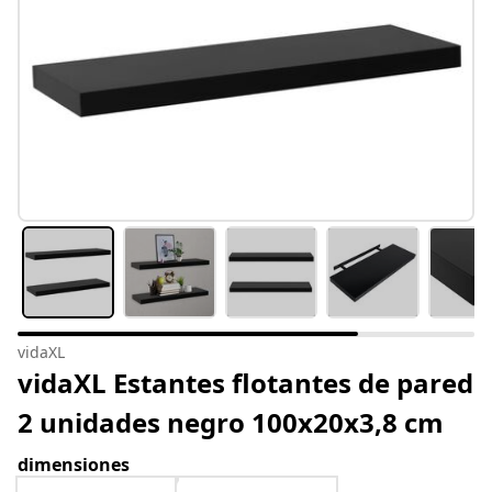
vidaXL
vidaXL Estantes flotantes de pared
2 unidades negro 100x20x3,8 cm
dimensiones