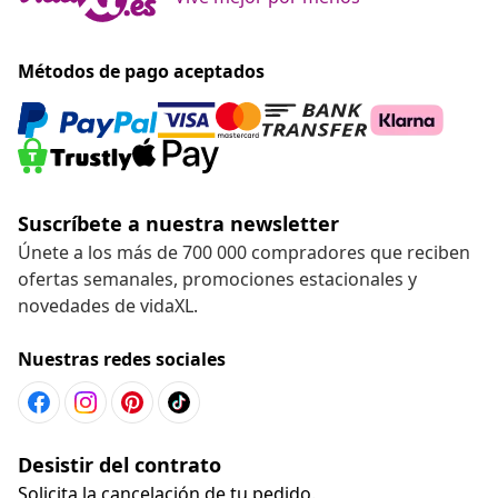
Métodos de pago aceptados
Suscríbete a nuestra newsletter
Únete a los más de 700 000 compradores que reciben
ofertas semanales, promociones estacionales y
novedades de vidaXL.
Nuestras redes sociales
Desistir del contrato
Solicita la cancelación de tu pedido.