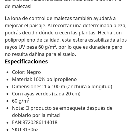
de malezas!
La lona de control de malezas también ayudará a
mejorar el paisaje. Al recortar una determinada pieza,
podrás decidir dónde crecen las plantas. Hecha con
polipropileno de calidad, esta estera estabilizada a los
rayos UV pesa 60 g/m², por lo que es duradera pero
no resulta dañina para el suelo.
Especificaciones
Color: Negro
Material: 100% polipropileno
Dimensiones: 1 x 100 m (anchura x longitud)
Con rayas verdes (cada 20 cm)
60 g/m²
Nota: El producto se empaqueta después de
doblarlo por la mitad
EAN:8720286114018
SKU:313062