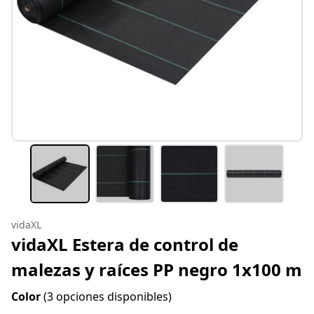
vidaXL
vidaXL Estera de control de
malezas y raíces PP negro 1x100 m
Color
(3 opciones disponibles)