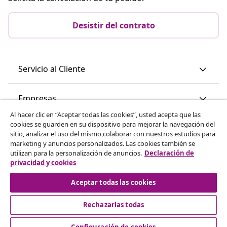
Desistir del contrato
Servicio al Cliente
Empresas
Al hacer clic en “Aceptar todas las cookies”, usted acepta que las
cookies se guarden en su dispositivo para mejorar la navegación del
vidaXL
sitio, analizar el uso del mismo,colaborar con nuestros estudios para
marketing y anuncios personalizados. Las cookies también se
utilizan para la personalización de anuncios.
Declaración de
Descubre mas
privacidad y cookies
Aceptar todas las cookies
Rechazarlas todas