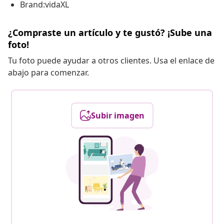
Brand:vidaXL
¿Compraste un artículo y te gustó? ¡Sube una
foto!
Tu foto puede ayudar a otros clientes. Usa el enlace de
abajo para comenzar.
Subir imagen