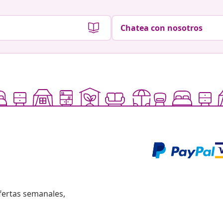
Chatea con nosotros
fertas semanales,