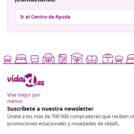
Ir al Centro de Ayuda
Vive mejor por
menos
Suscríbete a nuestra newsletter
Únete a los más de 700 000 compradores que reciben o
promociones estacionales y novedades de vidaXL.