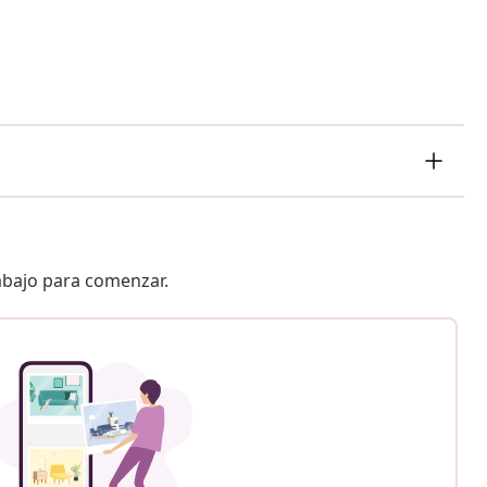
 abajo para comenzar.