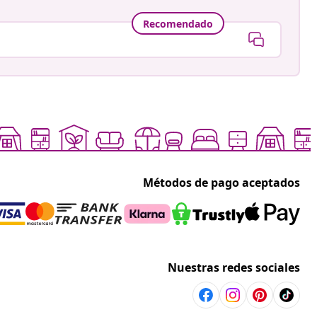
Recomendado
Métodos de pago aceptados
Nuestras redes sociales