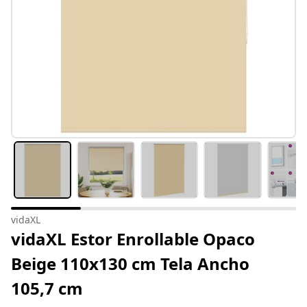
vidaXL
vidaXL Estor Enrollable Opaco
Beige 110x130 cm Tela Ancho
105,7 cm