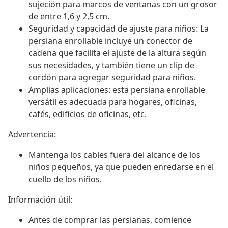
sujeción para marcos de ventanas con un grosor
de entre 1,6 y 2,5 cm.
Seguridad y capacidad de ajuste para niños: La
persiana enrollable incluye un conector de
cadena que facilita el ajuste de la altura según
sus necesidades, y también tiene un clip de
cordón para agregar seguridad para niños.
Amplias aplicaciones: esta persiana enrollable
versátil es adecuada para hogares, oficinas,
cafés, edificios de oficinas, etc.
Advertencia:
Mantenga los cables fuera del alcance de los
niños pequeños, ya que pueden enredarse en el
cuello de los niños.
Información útil:
Antes de comprar las persianas, comience