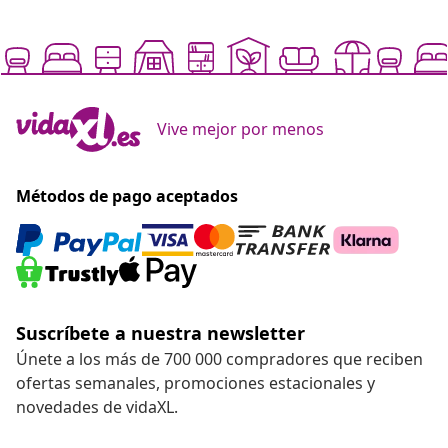
Vive mejor por menos
Métodos de pago aceptados
Suscríbete a nuestra newsletter
Únete a los más de 700 000 compradores que reciben
ofertas semanales, promociones estacionales y
novedades de vidaXL.