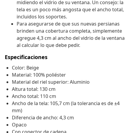
midiendo el vidrio de su ventana. Un consejo: la
tela es un poco más angosta que el ancho total,
incluidos los soportes.
Para asegurarse de que sus nuevas persianas
brinden una cobertura completa, simplemente
agregue 4,3 cm al ancho del vidrio de la ventana
al calcular lo que debe pedir.
Especificaciones
Color: Beige
Material: 100% poliéster
Material del riel superior: Aluminio
Altura total: 130 cm
Ancho total: 110 cm
Ancho de la tela: 105,7 cm (la tolerancia es de ±4
mm)
Diferencia de ancho: 4,3 cm
Opaco
Con conector de cadena