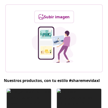
Subir imagen
Nuestros productos, con tu estilo #sharemevidaxl