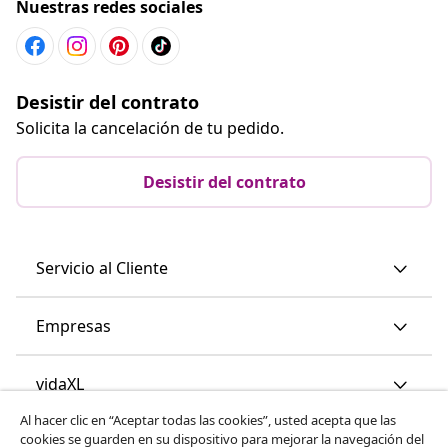
Nuestras redes sociales
Desistir del contrato
Solicita la cancelación de tu pedido.
Desistir del contrato
Servicio al Cliente
Empresas
vidaXL
Al hacer clic en “Aceptar todas las cookies”, usted acepta que las
cookies se guarden en su dispositivo para mejorar la navegación del
Descubre mas