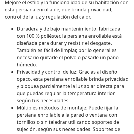
Mejore el estilo y la funcionalidad de su habitación con
esta persiana enrollable, que brinda privacidad,
control de la luz y regulación del calor.
Duradera y de bajo mantenimiento: fabricada
con 100 % poliéster, la persiana enrollable está
diseñada para durar y resistir el desgaste.
También es fácil de limpiar, por lo general es
necesario quitarle el polvo o pasarle un paño
húmedo.
Privacidad y control de luz: Gracias al diseño
opaco, esta persiana enrollable brinda privacidad
y bloquea parcialmente la luz solar directa para
que puedas regular la temperatura interior
según tus necesidades.
Múltiples métodos de montaje: Puede fijar la
persiana enrollable a la pared o ventana con
tornillos o sin taladrar utilizando soportes de
sujeción, según sus necesidades. Soportes de