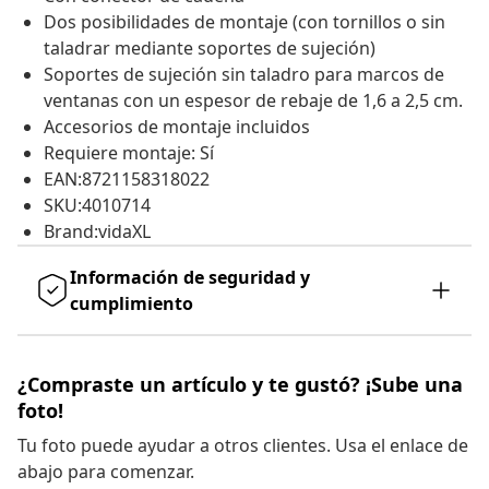
Dos posibilidades de montaje (con tornillos o sin
taladrar mediante soportes de sujeción)
Soportes de sujeción sin taladro para marcos de
ventanas con un espesor de rebaje de 1,6 a 2,5 cm.
Accesorios de montaje incluidos
Requiere montaje: Sí
EAN:8721158318022
SKU:4010714
Brand:vidaXL
Información de seguridad y
cumplimiento
¿Compraste un artículo y te gustó? ¡Sube una
foto!
Tu foto puede ayudar a otros clientes. Usa el enlace de
abajo para comenzar.