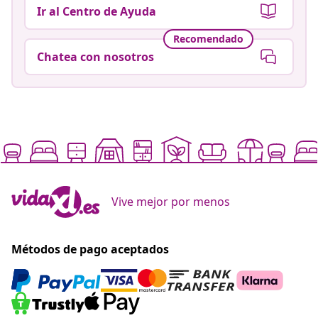
Ir al Centro de Ayuda
Recomendado
Chatea con nosotros
Vive mejor por menos
Métodos de pago aceptados