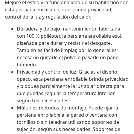
Mejore el estilo y la funcionalidad de su habitación con
esta persiana enrollable, que brinda privacidad,
control de la luz y regulación del calor.
Duradera y de bajo mantenimiento: fabricada
con 100 % poliéster, la persiana enrollable está
diseñada para durar y resistir el desgaste.
También es fácil de limpiar, por lo general es
necesario quitarle el polvo o pasarle un paño
húmedo.
Privacidad y control de luz: Gracias al diseño
opaco, esta persiana enrollable brinda privacidad
y bloquea parcialmente la luz solar directa para
que puedas regular la temperatura interior
según tus necesidades.
Múltiples métodos de montaje: Puede fijar la
persiana enrollable a la pared o ventana con
tornillos o sin taladrar utilizando soportes de
sujeción, según sus necesidades. Soportes de