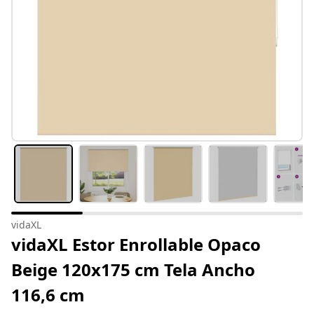
vidaXL
vidaXL Estor Enrollable Opaco
Beige 120x175 cm Tela Ancho
116,6 cm