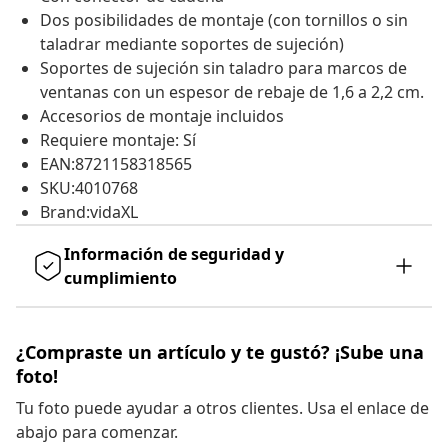
Dos posibilidades de montaje (con tornillos o sin
taladrar mediante soportes de sujeción)
Soportes de sujeción sin taladro para marcos de
ventanas con un espesor de rebaje de 1,6 a 2,2 cm.
Accesorios de montaje incluidos
Requiere montaje: Sí
EAN:8721158318565
SKU:4010768
Brand:vidaXL
Información de seguridad y
cumplimiento
¿Compraste un artículo y te gustó? ¡Sube una
foto!
Tu foto puede ayudar a otros clientes. Usa el enlace de
abajo para comenzar.