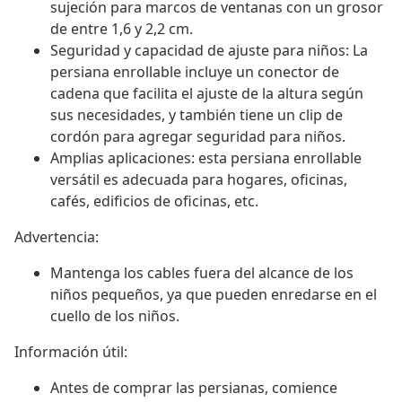
sujeción para marcos de ventanas con un grosor
de entre 1,6 y 2,2 cm.
Seguridad y capacidad de ajuste para niños: La
persiana enrollable incluye un conector de
cadena que facilita el ajuste de la altura según
sus necesidades, y también tiene un clip de
cordón para agregar seguridad para niños.
Amplias aplicaciones: esta persiana enrollable
versátil es adecuada para hogares, oficinas,
cafés, edificios de oficinas, etc.
Advertencia:
Mantenga los cables fuera del alcance de los
niños pequeños, ya que pueden enredarse en el
cuello de los niños.
Información útil:
Antes de comprar las persianas, comience