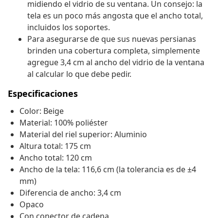
midiendo el vidrio de su ventana. Un consejo: la
tela es un poco más angosta que el ancho total,
incluidos los soportes.
Para asegurarse de que sus nuevas persianas
brinden una cobertura completa, simplemente
agregue 3,4 cm al ancho del vidrio de la ventana
al calcular lo que debe pedir.
Especificaciones
Color: Beige
Material: 100% poliéster
Material del riel superior: Aluminio
Altura total: 175 cm
Ancho total: 120 cm
Ancho de la tela: 116,6 cm (la tolerancia es de ±4
mm)
Diferencia de ancho: 3,4 cm
Opaco
Con conector de cadena