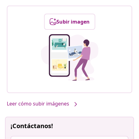
Subir imagen
Leer cómo subir imágenes
¡Contáctanos!