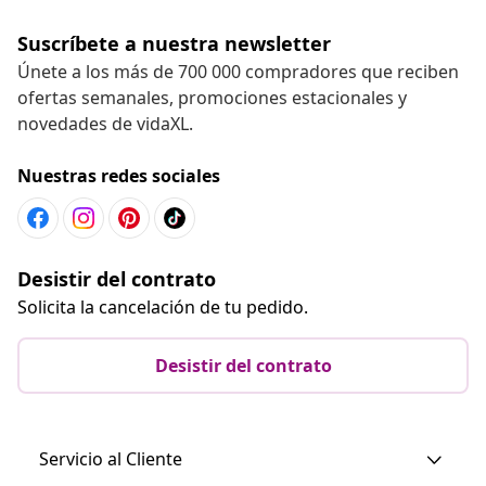
Suscríbete a nuestra newsletter
Únete a los más de 700 000 compradores que reciben
ofertas semanales, promociones estacionales y
novedades de vidaXL.
Nuestras redes sociales
Desistir del contrato
Solicita la cancelación de tu pedido.
Desistir del contrato
Servicio al Cliente