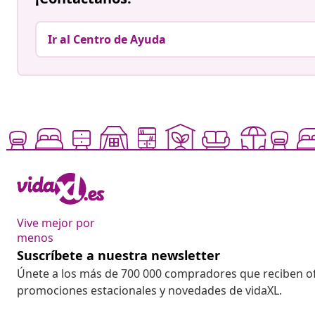
Ir al Centro de Ayuda
Vive mejor por
menos
Suscríbete a nuestra newsletter
Únete a los más de 700 000 compradores que reciben o
promociones estacionales y novedades de vidaXL.