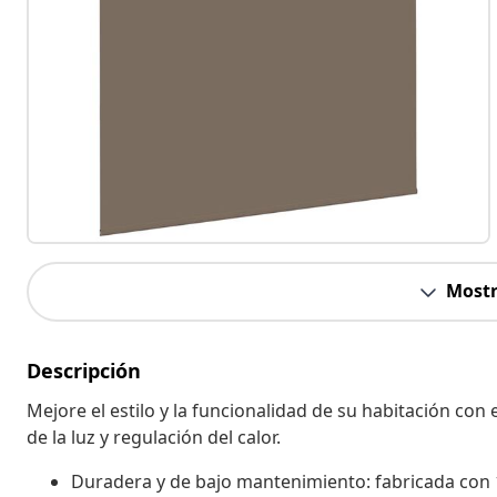
Mostr
Descripción
Mejore el estilo y la funcionalidad de su habitación con 
de la luz y regulación del calor.
Duradera y de bajo mantenimiento: fabricada con 10