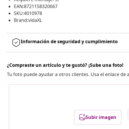
EAN:8721158320667
SKU:4010978
Brand:vidaXL
Información de seguridad y cumplimiento
¿Compraste un artículo y te gustó? ¡Sube una foto!
Tu foto puede ayudar a otros clientes. Usa el enlace de
Subir imagen