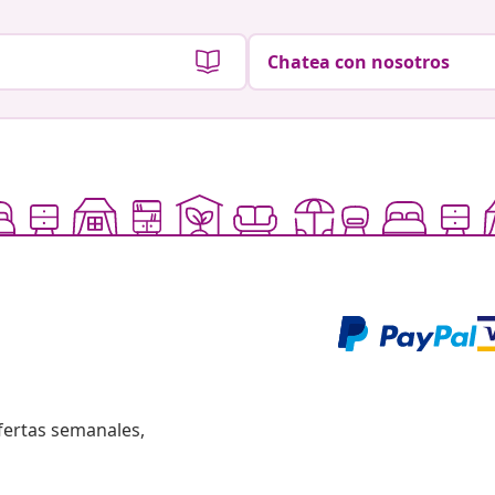
Chatea con nosotros
fertas semanales,