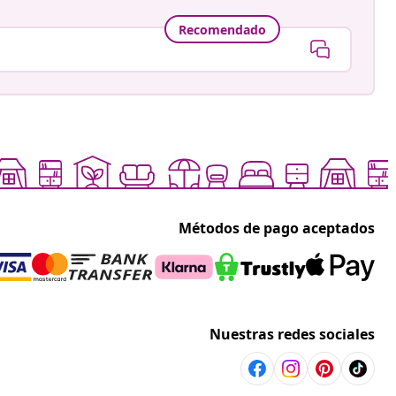
Recomendado
Métodos de pago aceptados
Nuestras redes sociales