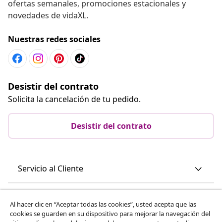
ofertas semanales, promociones estacionales y
novedades de vidaXL.
Nuestras redes sociales
Desistir del contrato
Solicita la cancelación de tu pedido.
Desistir del contrato
Servicio al Cliente
Empresas
Al hacer clic en “Aceptar todas las cookies”, usted acepta que las
cookies se guarden en su dispositivo para mejorar la navegación del