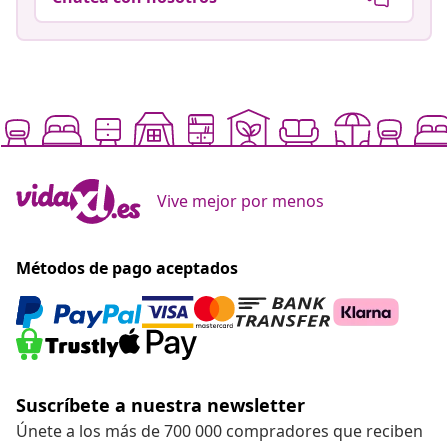
Vive mejor por menos
Métodos de pago aceptados
Suscríbete a nuestra newsletter
Únete a los más de 700 000 compradores que reciben