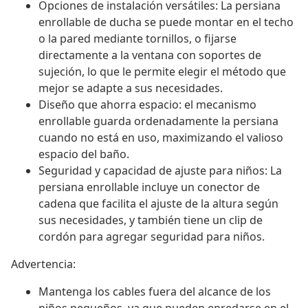
Opciones de instalación versátiles: La persiana
enrollable de ducha se puede montar en el techo
o la pared mediante tornillos, o fijarse
directamente a la ventana con soportes de
sujeción, lo que le permite elegir el método que
mejor se adapte a sus necesidades.
Diseño que ahorra espacio: el mecanismo
enrollable guarda ordenadamente la persiana
cuando no está en uso, maximizando el valioso
espacio del baño.
Seguridad y capacidad de ajuste para niños: La
persiana enrollable incluye un conector de
cadena que facilita el ajuste de la altura según
sus necesidades, y también tiene un clip de
cordón para agregar seguridad para niños.
Advertencia:
Mantenga los cables fuera del alcance de los