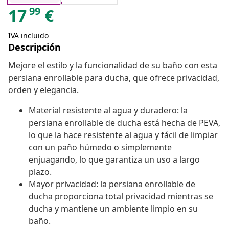
99
17
€
IVA incluido
Descripción
Mejore el estilo y la funcionalidad de su baño con esta
persiana enrollable para ducha, que ofrece privacidad,
orden y elegancia.
Material resistente al agua y duradero: la
persiana enrollable de ducha está hecha de PEVA,
lo que la hace resistente al agua y fácil de limpiar
con un paño húmedo o simplemente
enjuagando, lo que garantiza un uso a largo
plazo.
Mayor privacidad: la persiana enrollable de
ducha proporciona total privacidad mientras se
ducha y mantiene un ambiente limpio en su
baño.