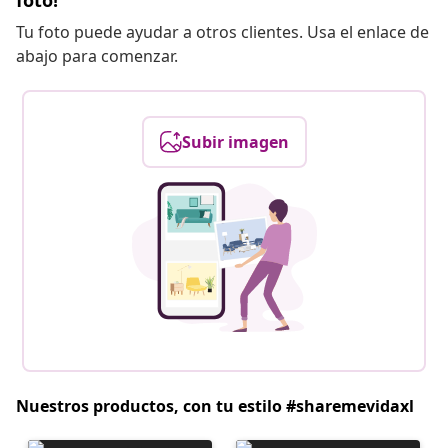
foto!
Tu foto puede ayudar a otros clientes. Usa el enlace de
abajo para comenzar.
Subir imagen
Nuestros productos, con tu estilo #sharemevidaxl