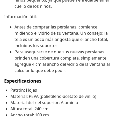
niños pequeños, ya que pueden enredarse en el
cuello de los niños.
Información útil:
Antes de comprar las persianas, comience
midiendo el vidrio de su ventana. Un consejo: la
tela es un poco más angosta que el ancho total,
incluidos los soportes.
Para asegurarse de que sus nuevas persianas
brinden una cobertura completa, simplemente
agregue 4 cm al ancho del vidrio de la ventana al
calcular lo que debe pedir.
Especificaciones
Patrón: Hojas
Material: PEVA (polietileno-acetato de vinilo)
Material del riel superior: Aluminio
Altura total: 240 cm
Ancho total: 100 cm