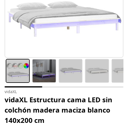
vidaXL
vidaXL Estructura cama LED sin
colchón madera maciza blanco
140x200 cm