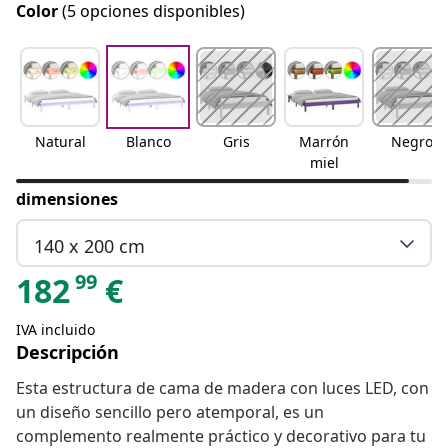
Color
(5 opciones disponibles)
Natural
Blanco
Gris
Marrón
Negro
miel
dimensiones
140 x 200 cm
99
182
€
IVA incluido
Descripción
Esta estructura de cama de madera con luces LED, con
un diseño sencillo pero atemporal, es un
complemento realmente práctico y decorativo para tu