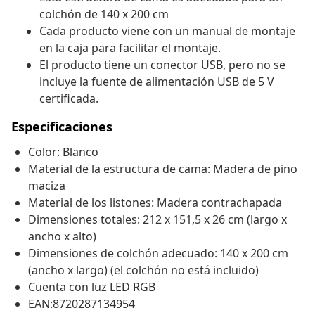
colchón de 140 x 200 cm
Cada producto viene con un manual de montaje
en la caja para facilitar el montaje.
El producto tiene un conector USB, pero no se
incluye la fuente de alimentación USB de 5 V
certificada.
Especificaciones
Color: Blanco
Material de la estructura de cama: Madera de pino
maciza
Material de los listones: Madera contrachapada
Dimensiones totales: 212 x 151,5 x 26 cm (largo x
ancho x alto)
Dimensiones de colchón adecuado: 140 x 200 cm
(ancho x largo) (el colchón no está incluido)
Cuenta con luz LED RGB
EAN:8720287134954