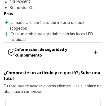
SKU:820607
Brand:vidaXL
Pros
La madera le dará a tu dormitorio un look
acogedor.
¡Crea un ambiente agradable con las luces LED
incluidas!
Información de seguridad y
cumplimiento
¿Compraste un artículo y te gustó? ¡Sube una
foto!
Tu foto puede ayudar a otros clientes. Usa el enlace de
abajo para comenzar.