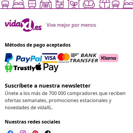
Vive mejor por menos
Métodos de pago aceptados
Suscríbete a nuestra newsletter
Únete a los más de 700 000 compradores que reciben
ofertas semanales, promociones estacionales y
novedades de vidaXL.
Nuestras redes sociales