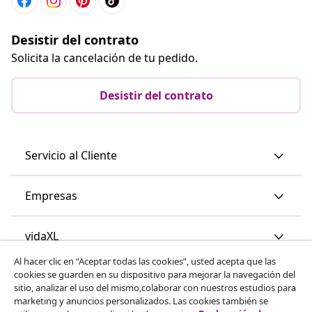
Desistir del contrato
Solicita la cancelación de tu pedido.
Desistir del contrato
Servicio al Cliente
Empresas
vidaXL
Al hacer clic en “Aceptar todas las cookies”, usted acepta que las
cookies se guarden en su dispositivo para mejorar la navegación del
Descubre mas
sitio, analizar el uso del mismo,colaborar con nuestros estudios para
marketing y anuncios personalizados. Las cookies también se