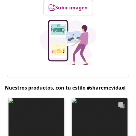
Subir imagen
Nuestros productos, con tu estilo #sharemevidaxl