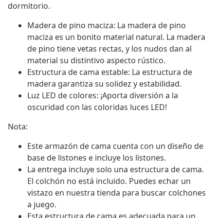
dormitorio.
Madera de pino maciza: La madera de pino
maciza es un bonito material natural. La madera
de pino tiene vetas rectas, y los nudos dan al
material su distintivo aspecto rústico.
Estructura de cama estable: La estructura de
madera garantiza su solidez y estabilidad.
Luz LED de colores: ¡Aporta diversión a la
oscuridad con las coloridas luces LED!
Nota:
Este armazón de cama cuenta con un diseño de
base de listones e incluye los listones.
La entrega incluye solo una estructura de cama.
El colchón no está incluido. Puedes echar un
vistazo en nuestra tienda para buscar colchones
a juego.
Esta estructura de cama es adecuada para un