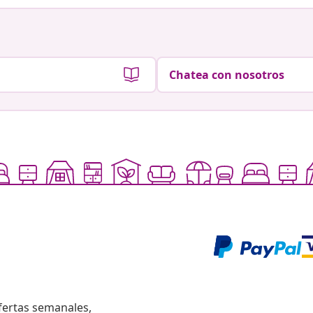
Chatea con nosotros
fertas semanales,