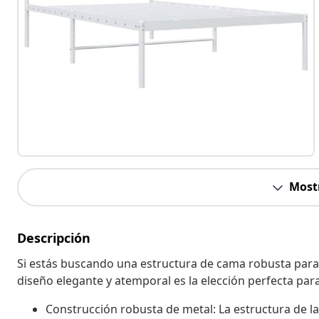
Most
Descripción
Si estás buscando una estructura de cama robusta para 
diseño elegante y atemporal es la elección perfecta para 
Construcción robusta de metal: La estructura de l