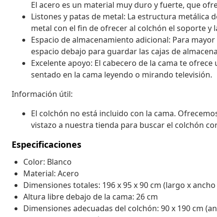
El acero es un material muy duro y fuerte, que ofre
Listones y patas de metal: La estructura metálica 
metal con el fin de ofrecer al colchón el soporte y 
Espacio de almacenamiento adicional: Para mayor
espacio debajo para guardar las cajas de almacena
Excelente apoyo: El cabecero de la cama te ofrece 
sentado en la cama leyendo o mirando televisión.
Información útil:
El colchón no está incluido con la cama. Ofrecemo
vistazo a nuestra tienda para buscar el colchón c
Especificaciones
Color: Blanco
Material: Acero
Dimensiones totales: 196 x 95 x 90 cm (largo x ancho 
Altura libre debajo de la cama: 26 cm
Dimensiones adecuadas del colchón: 90 x 190 cm (anch