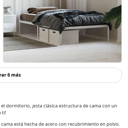
rar 6 más
el dormitorio, ¡esta clásica estructura de cama con un
ti!
a cama está hecha de acero con recubrimiento en polvo.