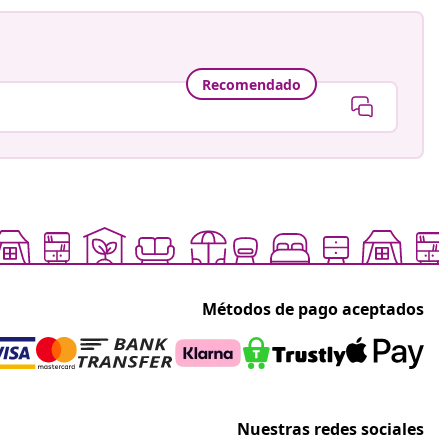
Recomendado
Métodos de pago aceptados
Nuestras redes sociales