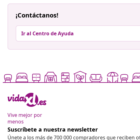
¡Contáctanos!
Ir al Centro de Ayuda
Vive mejor por
menos
Suscríbete a nuestra newsletter
Únete a los más de 700 000 compradores que reciben o