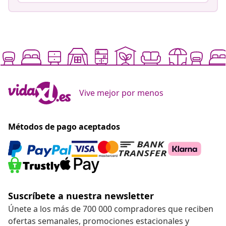
Vive mejor por menos
Métodos de pago aceptados
Suscríbete a nuestra newsletter
Únete a los más de 700 000 compradores que reciben
ofertas semanales, promociones estacionales y