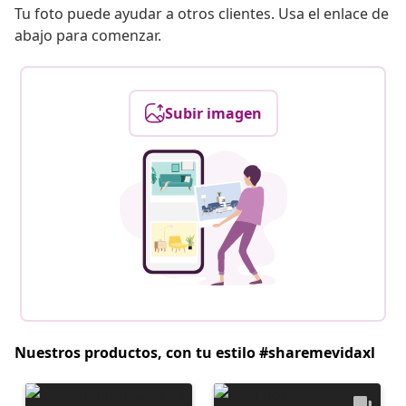
Tu foto puede ayudar a otros clientes. Usa el enlace de
abajo para comenzar.
Subir imagen
Nuestros productos, con tu estilo #sharemevidaxl