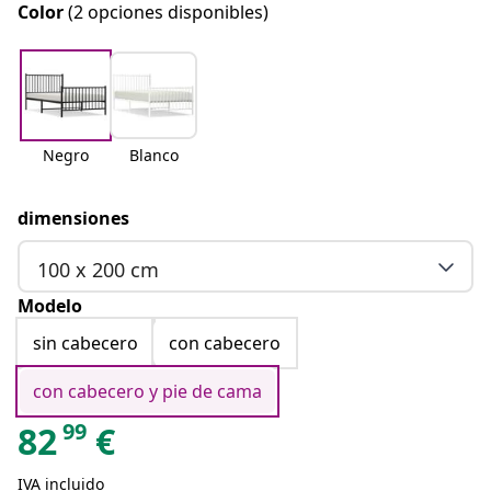
Color
(2 opciones disponibles)
Negro
Blanco
dimensiones
100 x 200 cm
Modelo
sin cabecero
con cabecero
con cabecero y pie de cama
99
82
€
IVA incluido