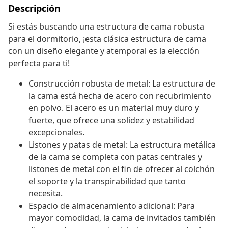
Descripción
Si estás buscando una estructura de cama robusta
para el dormitorio, ¡esta clásica estructura de cama
con un diseño elegante y atemporal es la elección
perfecta para ti!
Construcción robusta de metal: La estructura de
la cama está hecha de acero con recubrimiento
en polvo. El acero es un material muy duro y
fuerte, que ofrece una solidez y estabilidad
excepcionales.
Listones y patas de metal: La estructura metálica
de la cama se completa con patas centrales y
listones de metal con el fin de ofrecer al colchón
el soporte y la transpirabilidad que tanto
necesita.
Espacio de almacenamiento adicional: Para
mayor comodidad, la cama de invitados también