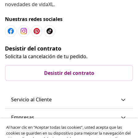
novedades de vidaXL.
Nuestras redes sociales
Desistir del contrato
Solicita la cancelación de tu pedido.
Desistir del contrato
Servicio al Cliente
Empresas
Al hacer clic en “Aceptar todas las cookies”, usted acepta que las
cookies se guarden en su dispositivo para mejorar la navegación del
vidaXL