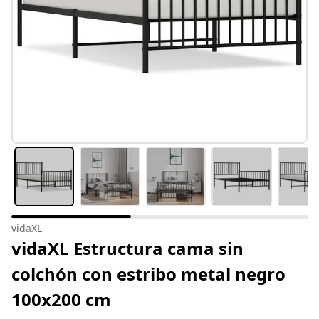
vidaXL
vidaXL Estructura cama sin
colchón con estribo metal negro
100x200 cm