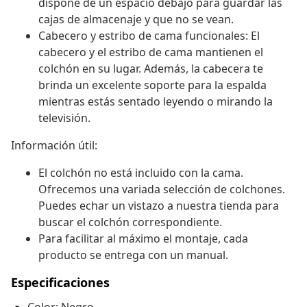
dispone de un espacio debajo para guardar las
cajas de almacenaje y que no se vean.
Cabecero y estribo de cama funcionales: El
cabecero y el estribo de cama mantienen el
colchón en su lugar. Además, la cabecera te
brinda un excelente soporte para la espalda
mientras estás sentado leyendo o mirando la
televisión.
Información útil:
El colchón no está incluido con la cama.
Ofrecemos una variada selección de colchones.
Puedes echar un vistazo a nuestra tienda para
buscar el colchón correspondiente.
Para facilitar al máximo el montaje, cada
producto se entrega con un manual.
Especificaciones