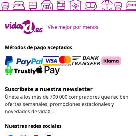
Vive mejor por menos
Métodos de pago aceptados
Suscríbete a nuestra newsletter
Únete a los más de 700 000 compradores que reciben
ofertas semanales, promociones estacionales y
novedades de vidaXL.
Nuestras redes sociales