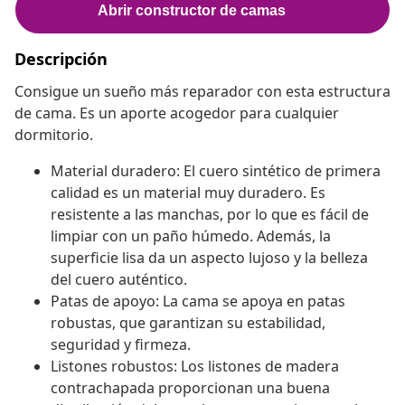
Descripción
Consigue un sueño más reparador con esta estructura
de cama. Es un aporte acogedor para cualquier
dormitorio.
Material duradero: El cuero sintético de primera
calidad es un material muy duradero. Es
resistente a las manchas, por lo que es fácil de
limpiar con un paño húmedo. Además, la
superficie lisa da un aspecto lujoso y la belleza
del cuero auténtico.
Patas de apoyo: La cama se apoya en patas
robustas, que garantizan su estabilidad,
seguridad y firmeza.
Listones robustos: Los listones de madera
contrachapada proporcionan una buena