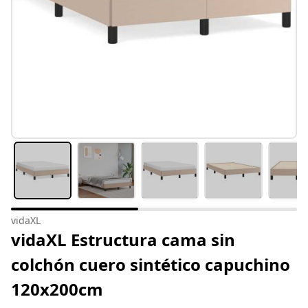
vidaXL
vidaXL Estructura cama sin
colchón cuero sintético capuchino
120x200cm