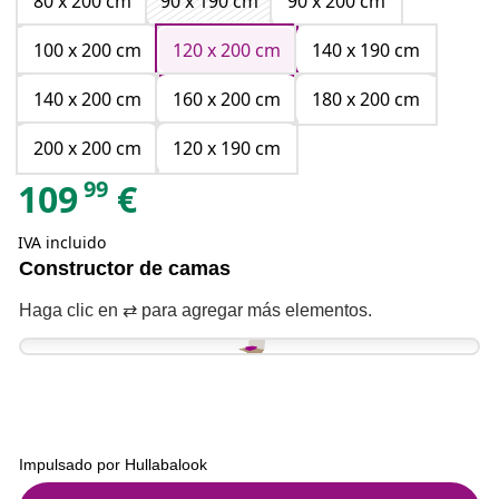
80 x 200 cm
90 x 190 cm
90 x 200 cm
100 x 200 cm
120 x 200 cm
140 x 190 cm
140 x 200 cm
160 x 200 cm
180 x 200 cm
200 x 200 cm
120 x 190 cm
99
109
€
IVA incluido