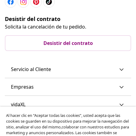
Desistir del contrato
Solicita la cancelación de tu pedido.
Desistir del contrato
Servicio al Cliente
Empresas
vidaXL
Al hacer clic en “Aceptar todas las cookies”, usted acepta que las
cookies se guarden en su dispositivo para mejorar la navegación del
Descubre mas
sitio, analizar el uso del mismo,colaborar con nuestros estudios para
marketing y anuncios personalizados. Las cookies también se