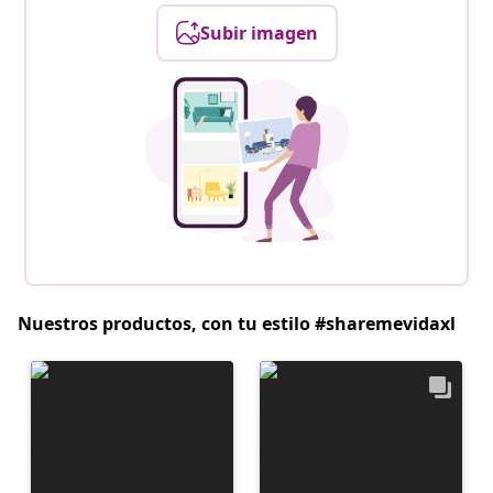
Subir imagen
Nuestros productos, con tu estilo #sharemevidaxl