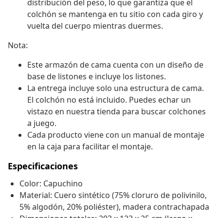
distribución del peso, lo que garantiza que el
colchón se mantenga en tu sitio con cada giro y
vuelta del cuerpo mientras duermes.
Nota:
Este armazón de cama cuenta con un diseño de
base de listones e incluye los listones.
La entrega incluye solo una estructura de cama.
El colchón no está incluido. Puedes echar un
vistazo en nuestra tienda para buscar colchones
a juego.
Cada producto viene con un manual de montaje
en la caja para facilitar el montaje.
Especificaciones
Color: Capuchino
Material: Cuero sintético (75% cloruro de polivinilo,
5% algodón, 20% poliéster), madera contrachapada