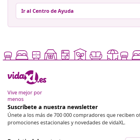
Ir al Centro de Ayuda
Vive mejor por
menos
Suscríbete a nuestra newsletter
Únete a los más de 700 000 compradores que reciben o
promociones estacionales y novedades de vidaXL.