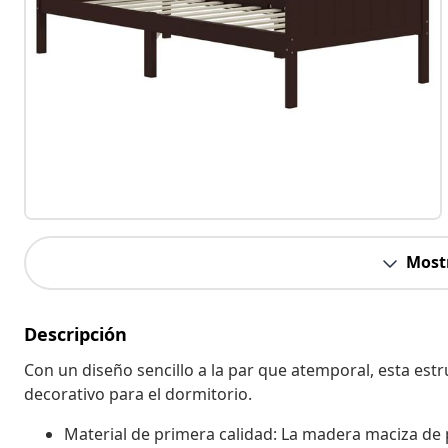
Most
Descripción
Con un diseño sencillo a la par que atemporal, esta est
decorativo para el dormitorio.
Material de primera calidad: La madera maciza de 