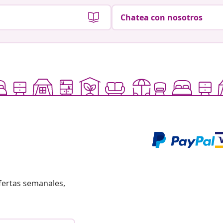
Chatea con nosotros
fertas semanales,