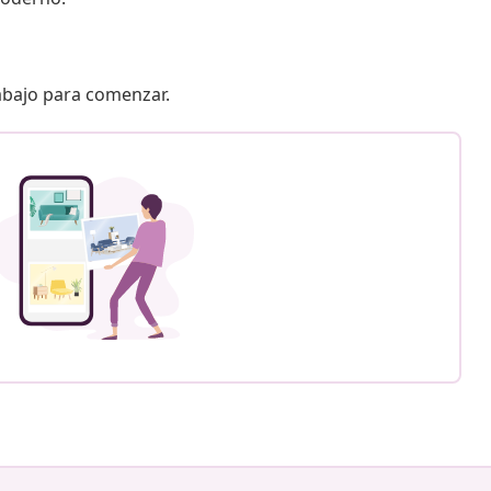
 abajo para comenzar.