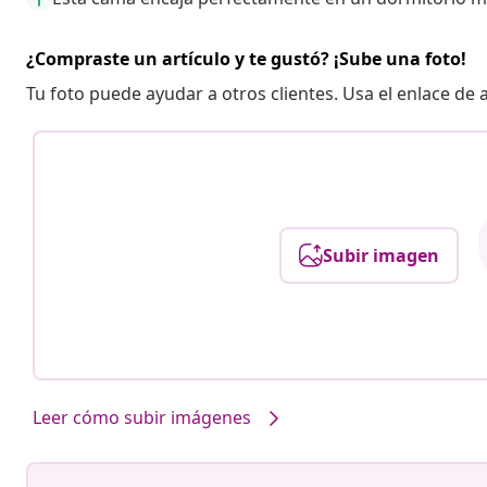
¿Compraste un artículo y te gustó? ¡Sube una foto!
Tu foto puede ayudar a otros clientes. Usa el enlace de
Subir imagen
Leer cómo subir imágenes