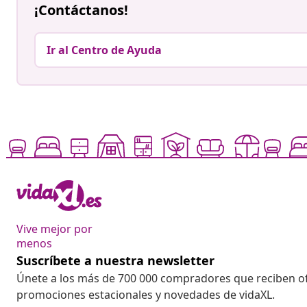
¡Contáctanos!
Ir al Centro de Ayuda
Vive mejor por
menos
Suscríbete a nuestra newsletter
Únete a los más de 700 000 compradores que reciben o
promociones estacionales y novedades de vidaXL.