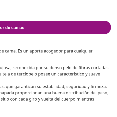
de cama. Es un aporte acogedor para cualquier
 lujosa, reconocida por su denso pelo de fibras cortadas
tela de terciopelo posee un característico y suave
s, que garantizan su estabilidad, seguridad y firmeza.
chapada proporcionan una buena distribución del peso,
sitio con cada giro y vuelta del cuerpo mientras