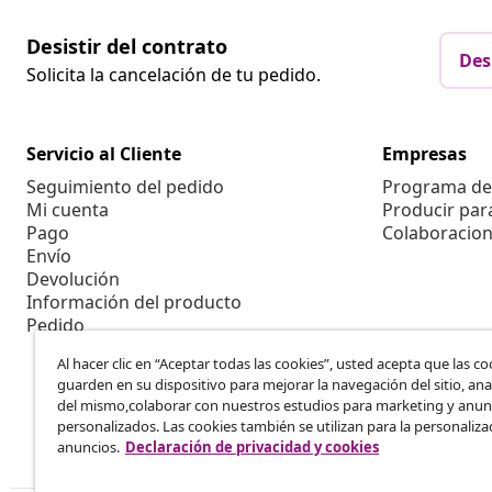
Desistir del contrato
Des
Solicita la cancelación de tu pedido.
Servicio al Cliente
Empresas
Seguimiento del pedido
Programa de 
Mi cuenta
Producir par
Pago
Colaboracion
Envío
Devolución
Información del producto
Pedido
Al hacer clic en “Aceptar todas las cookies”, usted acepta que las co
guarden en su dispositivo para mejorar la navegación del sitio, anal
del mismo,colaborar con nuestros estudios para marketing y anun
personalizados. Las cookies también se utilizan para la personaliza
anuncios.
Declaración de privacidad y cookies