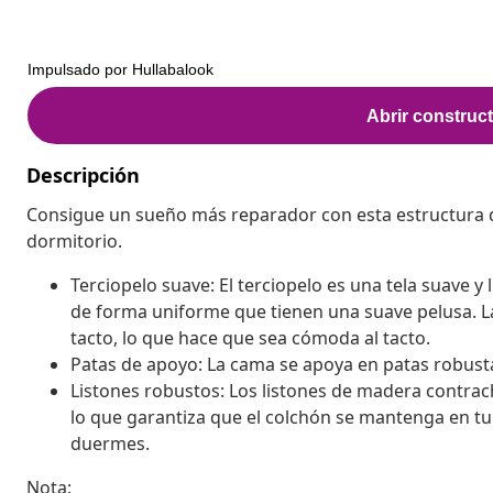
Descripción
Consigue un sueño más reparador con esta estructura 
dormitorio.
Terciopelo suave: El terciopelo es una tela suave y
de forma uniforme que tienen una suave pelusa. La 
tacto, lo que hace que sea cómoda al tacto.
Patas de apoyo: La cama se apoya en patas robusta
Listones robustos: Los listones de madera contra
lo que garantiza que el colchón se mantenga en tu 
duermes.
Nota: