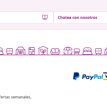
Chatea con nosotros
fertas semanales,