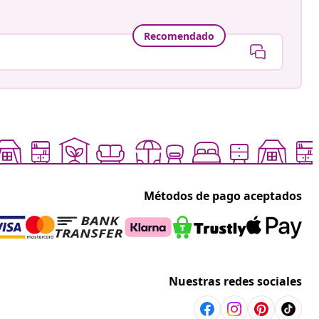
Recomendado
Métodos de pago aceptados
Nuestras redes sociales