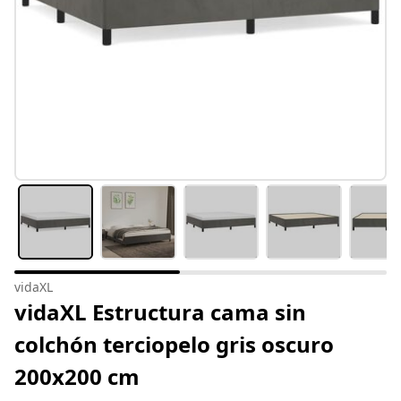
vidaXL
vidaXL Estructura cama sin
colchón terciopelo gris oscuro
200x200 cm