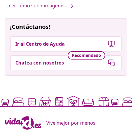
Leer cómo subir imágenes
¡Contáctanos!
Ir al Centro de Ayuda
Recomendado
Chatea con nosotros
Vive mejor por menos