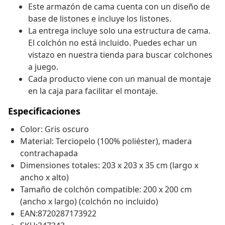
Este armazón de cama cuenta con un diseño de
base de listones e incluye los listones.
La entrega incluye solo una estructura de cama.
El colchón no está incluido. Puedes echar un
vistazo en nuestra tienda para buscar colchones
a juego.
Cada producto viene con un manual de montaje
en la caja para facilitar el montaje.
Especificaciones
Color: Gris oscuro
Material: Terciopelo (100% poliéster), madera
contrachapada
Dimensiones totales: 203 x 203 x 35 cm (largo x
ancho x alto)
Tamaño de colchón compatible: 200 x 200 cm
(ancho x largo) (colchón no incluido)
EAN:8720287173922