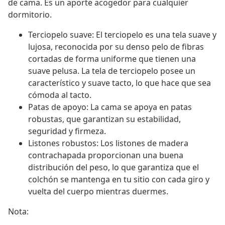
de cama. Es un aporte acogedor para cualquier
dormitorio.
Terciopelo suave: El terciopelo es una tela suave y
lujosa, reconocida por su denso pelo de fibras
cortadas de forma uniforme que tienen una
suave pelusa. La tela de terciopelo posee un
característico y suave tacto, lo que hace que sea
cómoda al tacto.
Patas de apoyo: La cama se apoya en patas
robustas, que garantizan su estabilidad,
seguridad y firmeza.
Listones robustos: Los listones de madera
contrachapada proporcionan una buena
distribución del peso, lo que garantiza que el
colchón se mantenga en tu sitio con cada giro y
vuelta del cuerpo mientras duermes.
Nota: