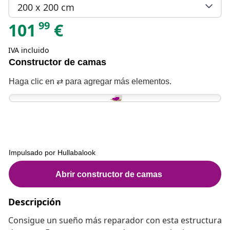
200 x 200 cm
99
101
€
IVA incluido
Descripción
Consigue un sueño más reparador con esta estructura