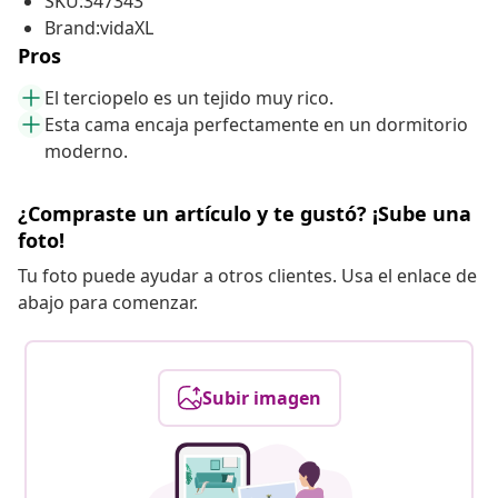
SKU:347343
Brand:vidaXL
Pros
El terciopelo es un tejido muy rico.
Esta cama encaja perfectamente en un dormitorio
moderno.
¿Compraste un artículo y te gustó? ¡Sube una
foto!
Tu foto puede ayudar a otros clientes. Usa el enlace de
abajo para comenzar.
Subir imagen