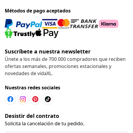
Métodos de pago aceptados
Suscríbete a nuestra newsletter
Únete a los más de 700 000 compradores que reciben
ofertas semanales, promociones estacionales y
novedades de vidaXL.
Nuestras redes sociales
Desistir del contrato
Solicita la cancelación de tu pedido.