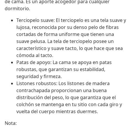
de cama. Es un aporte acogedor para cualquier
dormitorio.
Terciopelo suave: El terciopelo es una tela suave y
lujosa, reconocida por su denso pelo de fibras
cortadas de forma uniforme que tienen una
suave pelusa. La tela de terciopelo posee un
característico y suave tacto, lo que hace que sea
cómoda al tacto.
Patas de apoyo: La cama se apoya en patas
robustas, que garantizan su estabilidad,
seguridad y firmeza.
Listones robustos: Los listones de madera
contrachapada proporcionan una buena
distribución del peso, lo que garantiza que el
colchón se mantenga en tu sitio con cada giro y
vuelta del cuerpo mientras duermes.
Nota: