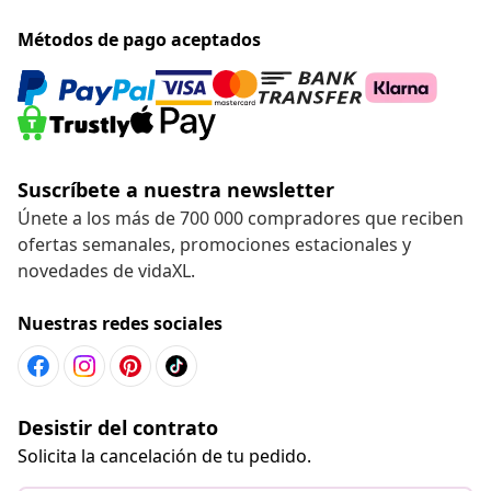
Métodos de pago aceptados
Suscríbete a nuestra newsletter
Únete a los más de 700 000 compradores que reciben
ofertas semanales, promociones estacionales y
novedades de vidaXL.
Nuestras redes sociales
Desistir del contrato
Solicita la cancelación de tu pedido.