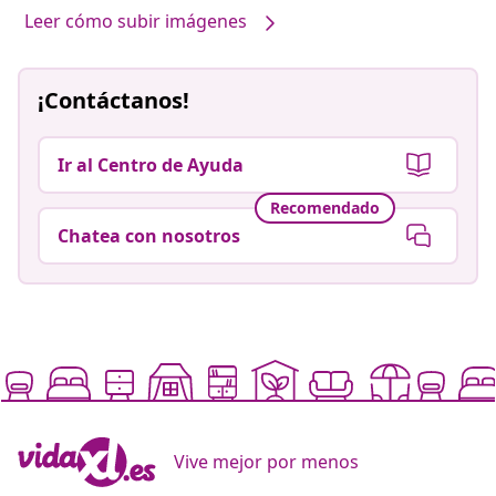
Leer cómo subir imágenes
¡Contáctanos!
Ir al Centro de Ayuda
Recomendado
Chatea con nosotros
Vive mejor por menos