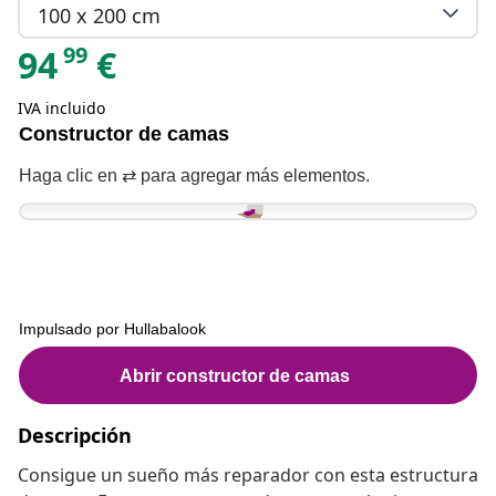
100 x 200 cm
99
94
€
IVA incluido
Descripción
Consigue un sueño más reparador con esta estructura