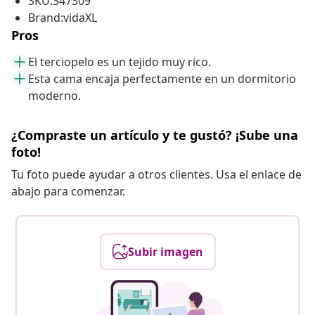
SKU:347309
Brand:vidaXL
Pros
El terciopelo es un tejido muy rico.
Esta cama encaja perfectamente en un dormitorio
moderno.
¿Compraste un artículo y te gustó? ¡Sube una
foto!
Tu foto puede ayudar a otros clientes. Usa el enlace de
abajo para comenzar.
Subir imagen