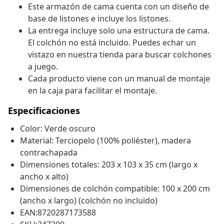
Este armazón de cama cuenta con un diseño de
base de listones e incluye los listones.
La entrega incluye solo una estructura de cama.
El colchón no está incluido. Puedes echar un
vistazo en nuestra tienda para buscar colchones
a juego.
Cada producto viene con un manual de montaje
en la caja para facilitar el montaje.
Especificaciones
Color: Verde oscuro
Material: Terciopelo (100% poliéster), madera
contrachapada
Dimensiones totales: 203 x 103 x 35 cm (largo x
ancho x alto)
Dimensiones de colchón compatible: 100 x 200 cm
(ancho x largo) (colchón no incluido)
EAN:8720287173588