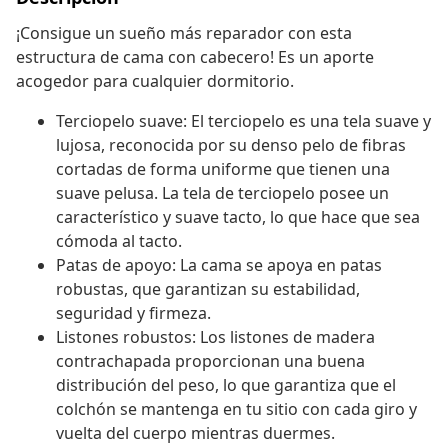
¡Consigue un sueño más reparador con esta
estructura de cama con cabecero! Es un aporte
acogedor para cualquier dormitorio.
Terciopelo suave: El terciopelo es una tela suave y
lujosa, reconocida por su denso pelo de fibras
cortadas de forma uniforme que tienen una
suave pelusa. La tela de terciopelo posee un
característico y suave tacto, lo que hace que sea
cómoda al tacto.
Patas de apoyo: La cama se apoya en patas
robustas, que garantizan su estabilidad,
seguridad y firmeza.
Listones robustos: Los listones de madera
contrachapada proporcionan una buena
distribución del peso, lo que garantiza que el
colchón se mantenga en tu sitio con cada giro y
vuelta del cuerpo mientras duermes.