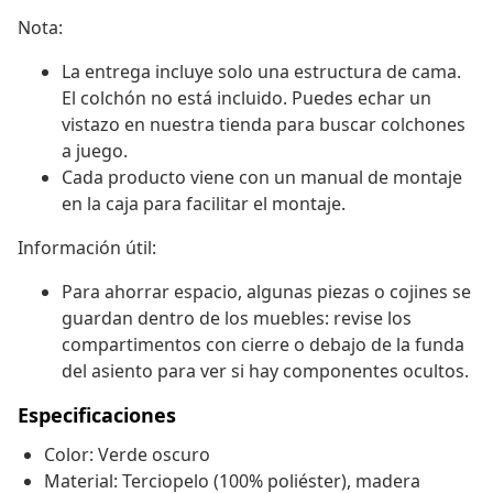
Nota:
La entrega incluye solo una estructura de cama.
El colchón no está incluido. Puedes echar un
vistazo en nuestra tienda para buscar colchones
a juego.
Cada producto viene con un manual de montaje
en la caja para facilitar el montaje.
Información útil:
Para ahorrar espacio, algunas piezas o cojines se
guardan dentro de los muebles: revise los
compartimentos con cierre o debajo de la funda
del asiento para ver si hay componentes ocultos.
Especificaciones
Color: Verde oscuro
Material: Terciopelo (100% poliéster), madera