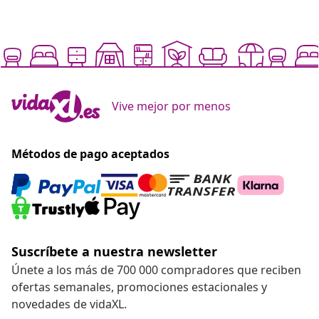
Vive mejor por menos
Métodos de pago aceptados
Suscríbete a nuestra newsletter
Únete a los más de 700 000 compradores que reciben
ofertas semanales, promociones estacionales y
novedades de vidaXL.