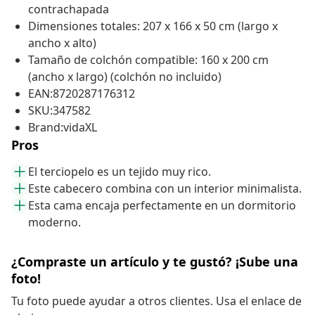
contrachapada
Dimensiones totales: 207 x 166 x 50 cm (largo x
ancho x alto)
Tamaño de colchón compatible: 160 x 200 cm
(ancho x largo) (colchón no incluido)
EAN:8720287176312
SKU:347582
Brand:vidaXL
Pros
El terciopelo es un tejido muy rico.
Este cabecero combina con un interior minimalista.
Esta cama encaja perfectamente en un dormitorio
moderno.
¿Compraste un artículo y te gustó? ¡Sube una
foto!
Tu foto puede ayudar a otros clientes. Usa el enlace de