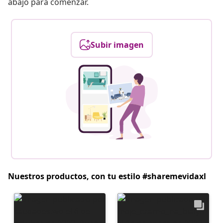
abajo para comenzar.
Subir imagen
Nuestros productos, con tu estilo #sharemevidaxl