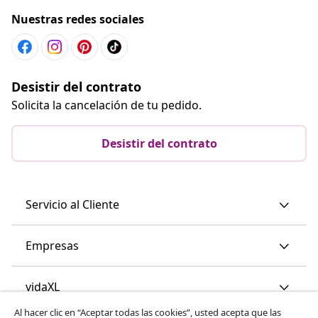
Nuestras redes sociales
Desistir del contrato
Solicita la cancelación de tu pedido.
Desistir del contrato
Servicio al Cliente
Empresas
vidaXL
Al hacer clic en “Aceptar todas las cookies”, usted acepta que las