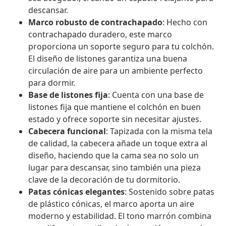
descansar.
Marco robusto de contrachapado
: Hecho con
contrachapado duradero, este marco
proporciona un soporte seguro para tu colchón.
El diseño de listones garantiza una buena
circulación de aire para un ambiente perfecto
para dormir.
Base de listones fija
: Cuenta con una base de
listones fija que mantiene el colchón en buen
estado y ofrece soporte sin necesitar ajustes.
Cabecera funcional
: Tapizada con la misma tela
de calidad, la cabecera añade un toque extra al
diseño, haciendo que la cama sea no solo un
lugar para descansar, sino también una pieza
clave de la decoración de tu dormitorio.
Patas cónicas elegantes
: Sostenido sobre patas
de plástico cónicas, el marco aporta un aire
moderno y estabilidad. El tono marrón combina