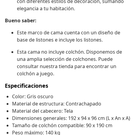
con diferentes estilos de decoración, sumando
elegancia a tu habitación.
Bueno saber:
Este marco de cama cuenta con un diseño de
base de listones e incluye los listones.
Esta cama no incluye colchón. Disponemos de
una amplia selección de colchones. Puede
consultar nuestra tienda para encontrar un
colchón a juego.
Especificaciones
Color: Gris oscuro
Material de estructura: Contrachapado
Material del cabecero: Tela
Dimensiones generales: 192 x 94 x 96 cm (L x An x A)
Tamaño de colchón compatible: 90 x 190 cm
Peso máximo: 140 kg