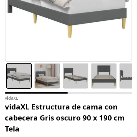
vidaXL
vidaXL Estructura de cama con
cabecera Gris oscuro 90 x 190 cm
Tela