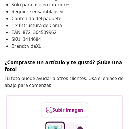
Sólo para uso en interiores
Requiere ensamblaje: Sí
Contenido del paquete:
1 x Estructura de Cama
EAN: 8721364509962
SKU: 3414684
Brand: vidaXL
¿Compraste un artículo y te gustó? ¡Sube una
foto!
Tu foto puede ayudar a otros clientes. Usa el enlace de
abajo para comenzar.
Subir imagen