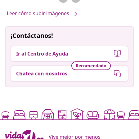
Leer cómo subir imágenes
¡Contáctanos!
Ir al Centro de Ayuda
Recomendado
Chatea con nosotros
Vive mejor por menos