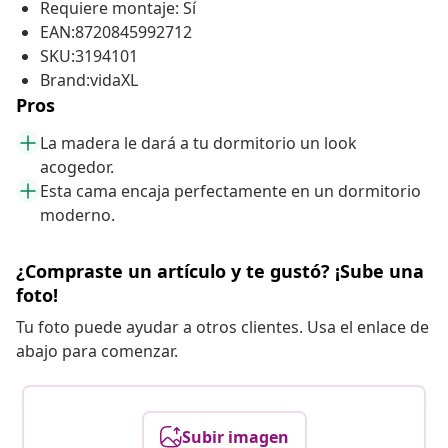
Requiere montaje: Sí
EAN:8720845992712
SKU:3194101
Brand:vidaXL
Pros
La madera le dará a tu dormitorio un look
acogedor.
Esta cama encaja perfectamente en un dormitorio
moderno.
¿Compraste un artículo y te gustó? ¡Sube una
foto!
Tu foto puede ayudar a otros clientes. Usa el enlace de
abajo para comenzar.
Subir imagen