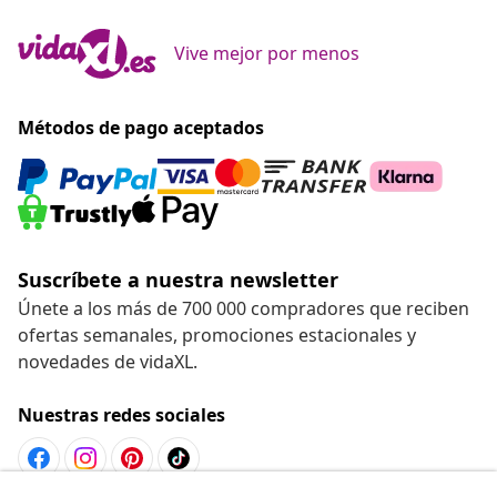
Vive mejor por menos
Métodos de pago aceptados
Suscríbete a nuestra newsletter
Únete a los más de 700 000 compradores que reciben
ofertas semanales, promociones estacionales y
novedades de vidaXL.
Nuestras redes sociales