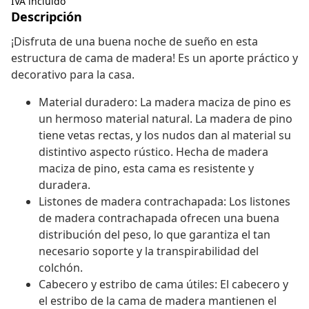
IVA incluido
Descripción
¡Disfruta de una buena noche de sueño en esta
estructura de cama de madera! Es un aporte práctico y
decorativo para la casa.
Material duradero: La madera maciza de pino es
un hermoso material natural. La madera de pino
tiene vetas rectas, y los nudos dan al material su
distintivo aspecto rústico. Hecha de madera
maciza de pino, esta cama es resistente y
duradera.
Listones de madera contrachapada: Los listones
de madera contrachapada ofrecen una buena
distribución del peso, lo que garantiza el tan
necesario soporte y la transpirabilidad del
colchón.
Cabecero y estribo de cama útiles: El cabecero y
el estribo de la cama de madera mantienen el