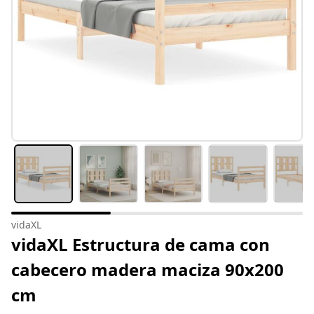
vidaXL
vidaXL Estructura de cama con
cabecero madera maciza 90x200
cm