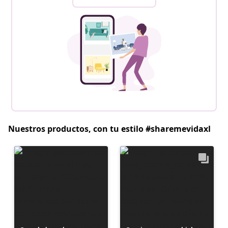
Nuestros productos, con tu estilo #sharemevidaxl