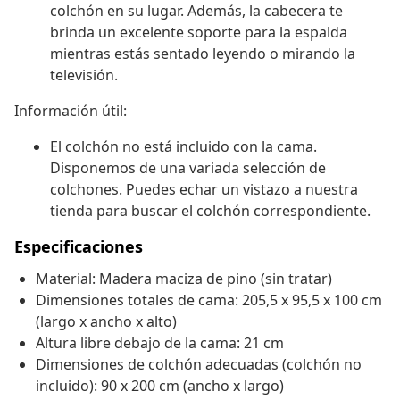
colchón en su lugar. Además, la cabecera te
brinda un excelente soporte para la espalda
mientras estás sentado leyendo o mirando la
televisión.
Información útil:
El colchón no está incluido con la cama.
Disponemos de una variada selección de
colchones. Puedes echar un vistazo a nuestra
tienda para buscar el colchón correspondiente.
Especificaciones
Material: Madera maciza de pino (sin tratar)
Dimensiones totales de cama: 205,5 x 95,5 x 100 cm
(largo x ancho x alto)
Altura libre debajo de la cama: 21 cm
Dimensiones de colchón adecuadas (colchón no
incluido): 90 x 200 cm (ancho x largo)