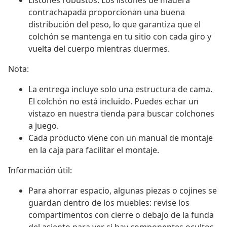
Listones robustos: Los listones de madera
contrachapada proporcionan una buena
distribución del peso, lo que garantiza que el
colchón se mantenga en tu sitio con cada giro y
vuelta del cuerpo mientras duermes.
Nota:
La entrega incluye solo una estructura de cama.
El colchón no está incluido. Puedes echar un
vistazo en nuestra tienda para buscar colchones
a juego.
Cada producto viene con un manual de montaje
en la caja para facilitar el montaje.
Información útil:
Para ahorrar espacio, algunas piezas o cojines se
guardan dentro de los muebles: revise los
compartimentos con cierre o debajo de la funda