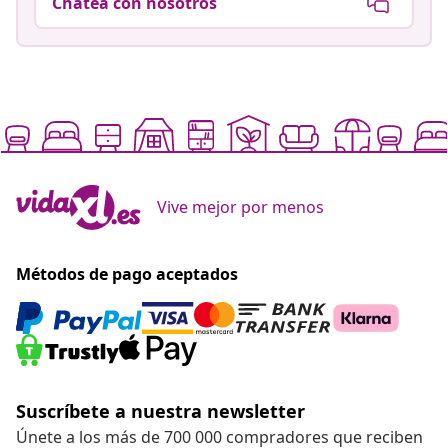
Chatea con nosotros
Vive mejor por menos
Métodos de pago aceptados
Suscríbete a nuestra newsletter
Únete a los más de 700 000 compradores que reciben