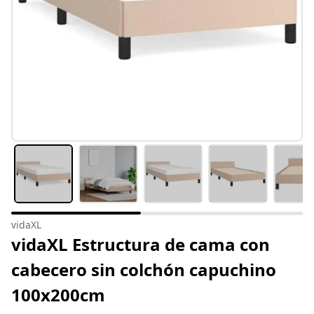
vidaXL
vidaXL Estructura de cama con
cabecero sin colchón capuchino
100x200cm