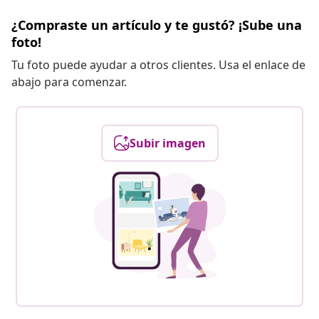
¿Compraste un artículo y te gustó? ¡Sube una
foto!
Tu foto puede ayudar a otros clientes. Usa el enlace de
abajo para comenzar.
Subir imagen