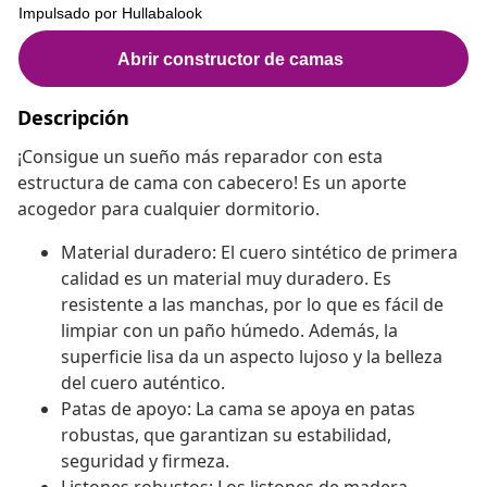
Descripción
¡Consigue un sueño más reparador con esta
estructura de cama con cabecero! Es un aporte
acogedor para cualquier dormitorio.
Material duradero: El cuero sintético de primera
calidad es un material muy duradero. Es
resistente a las manchas, por lo que es fácil de
limpiar con un paño húmedo. Además, la
superficie lisa da un aspecto lujoso y la belleza
del cuero auténtico.
Patas de apoyo: La cama se apoya en patas
robustas, que garantizan su estabilidad,
seguridad y firmeza.