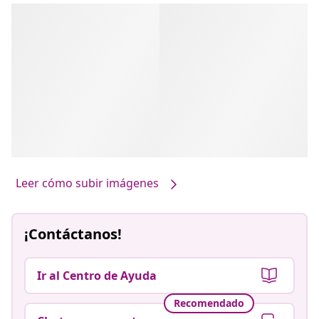
Leer cómo subir imágenes
¡Contáctanos!
Ir al Centro de Ayuda
Recomendado