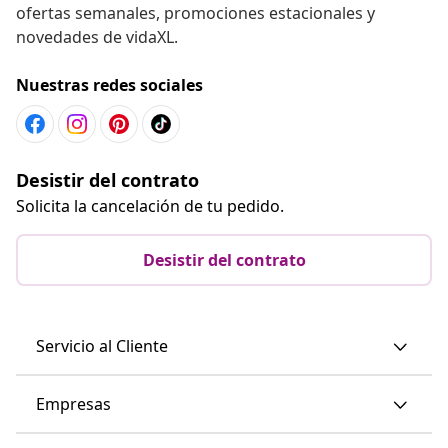
ofertas semanales, promociones estacionales y
novedades de vidaXL.
Nuestras redes sociales
Desistir del contrato
Solicita la cancelación de tu pedido.
Desistir del contrato
Servicio al Cliente
Empresas