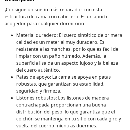
¡Consigue un sueño más reparador con esta
estructura de cama con cabecero! Es un aporte
acogedor para cualquier dormitorio.
Material duradero: El cuero sintético de primera
calidad es un material muy duradero. Es
resistente a las manchas, por lo que es fácil de
limpiar con un paño húmedo. Además, la
superficie lisa da un aspecto lujoso y la belleza
del cuero auténtico.
Patas de apoyo: La cama se apoya en patas
robustas, que garantizan su estabilidad,
seguridad y firmeza.
Listones robustos: Los listones de madera
contrachapada proporcionan una buena
distribución del peso, lo que garantiza que el
colchón se mantenga en tu sitio con cada giro y
vuelta del cuerpo mientras duermes.