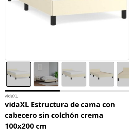
vidaXL
vidaXL Estructura de cama con
cabecero sin colchón crema
100x200 cm