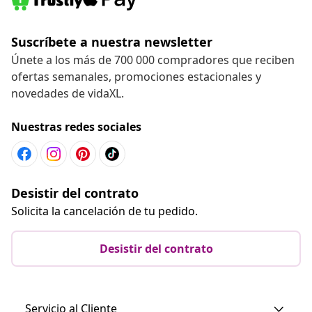
Suscríbete a nuestra newsletter
Únete a los más de 700 000 compradores que reciben
ofertas semanales, promociones estacionales y
novedades de vidaXL.
Nuestras redes sociales
Desistir del contrato
Solicita la cancelación de tu pedido.
Desistir del contrato
Servicio al Cliente