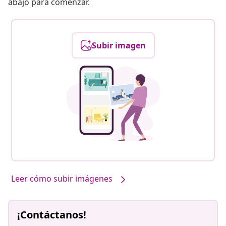
abajo para comenzar.
Subir imagen
Leer cómo subir imágenes
¡Contáctanos!