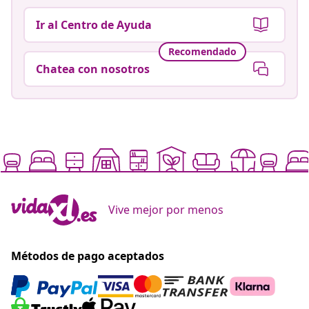
Ir al Centro de Ayuda
Recomendado
Chatea con nosotros
Vive mejor por menos
Métodos de pago aceptados