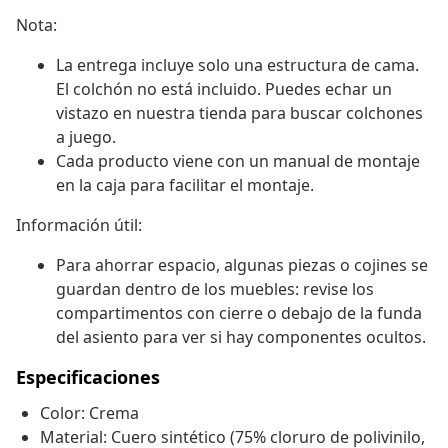
Nota:
La entrega incluye solo una estructura de cama.
El colchón no está incluido. Puedes echar un
vistazo en nuestra tienda para buscar colchones
a juego.
Cada producto viene con un manual de montaje
en la caja para facilitar el montaje.
Información útil:
Para ahorrar espacio, algunas piezas o cojines se
guardan dentro de los muebles: revise los
compartimentos con cierre o debajo de la funda
del asiento para ver si hay componentes ocultos.
Especificaciones
Color: Crema
Material: Cuero sintético (75% cloruro de polivinilo,