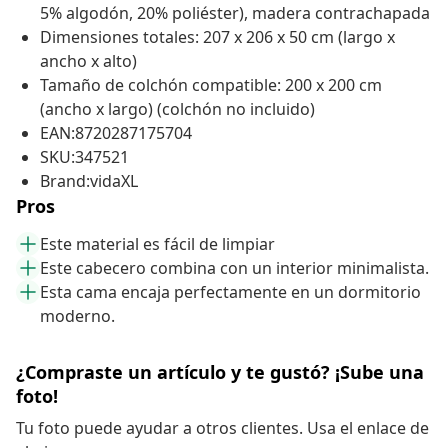
5% algodón, 20% poliéster), madera contrachapada
Dimensiones totales: 207 x 206 x 50 cm (largo x
ancho x alto)
Tamaño de colchón compatible: 200 x 200 cm
(ancho x largo) (colchón no incluido)
EAN:8720287175704
SKU:347521
Brand:vidaXL
Pros
Este material es fácil de limpiar
Este cabecero combina con un interior minimalista.
Esta cama encaja perfectamente en un dormitorio
moderno.
¿Compraste un artículo y te gustó? ¡Sube una
foto!
Tu foto puede ayudar a otros clientes. Usa el enlace de