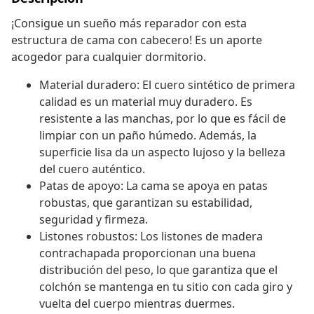
¡Consigue un sueño más reparador con esta
estructura de cama con cabecero! Es un aporte
acogedor para cualquier dormitorio.
Material duradero: El cuero sintético de primera
calidad es un material muy duradero. Es
resistente a las manchas, por lo que es fácil de
limpiar con un paño húmedo. Además, la
superficie lisa da un aspecto lujoso y la belleza
del cuero auténtico.
Patas de apoyo: La cama se apoya en patas
robustas, que garantizan su estabilidad,
seguridad y firmeza.
Listones robustos: Los listones de madera
contrachapada proporcionan una buena
distribución del peso, lo que garantiza que el
colchón se mantenga en tu sitio con cada giro y
vuelta del cuerpo mientras duermes.