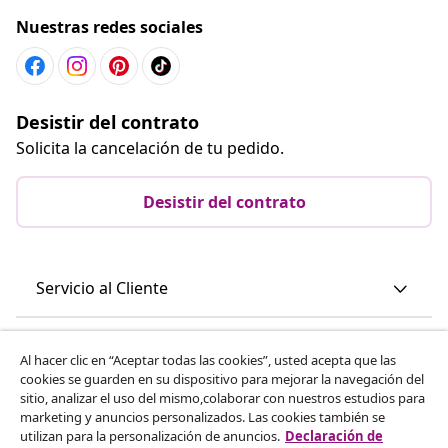
Nuestras redes sociales
Desistir del contrato
Solicita la cancelación de tu pedido.
Desistir del contrato
Servicio al Cliente
Empresas
Al hacer clic en “Aceptar todas las cookies”, usted acepta que las
cookies se guarden en su dispositivo para mejorar la navegación del
sitio, analizar el uso del mismo,colaborar con nuestros estudios para
vidaXL
marketing y anuncios personalizados. Las cookies también se
utilizan para la personalización de anuncios.
Declaración de