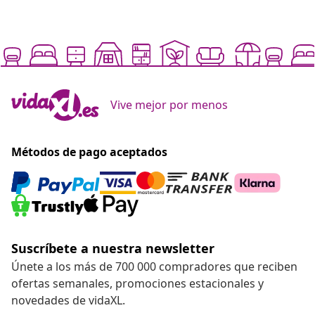
Vive mejor por menos
Métodos de pago aceptados
Suscríbete a nuestra newsletter
Únete a los más de 700 000 compradores que reciben
ofertas semanales, promociones estacionales y
novedades de vidaXL.