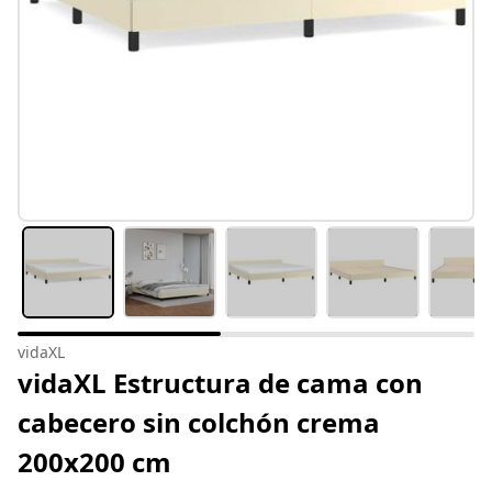
vidaXL
vidaXL Estructura de cama con
cabecero sin colchón crema
200x200 cm