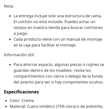
Nota:
La entrega incluye solo una estructura de cama.
El colchón no está incluido. Puedes echar un
vistazo en nuestra tienda para buscar colchones
a juego.
Cada producto viene con un manual de montaje
en la caja para facilitar el montaje.
Información útil:
Para ahorrar espacio, algunas piezas o cojines se
guardan dentro de los muebles: revise los
compartimentos con cierre o debajo de la funda
del asiento para ver si hay componentes ocultos.
Especificaciones
Color: Crema
Material: Cuero sintético (75% cloruro de polivinilo,