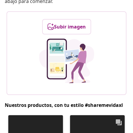
abajo para comenzar.
Subir imagen
Nuestros productos, con tu estilo #sharemevidaxl