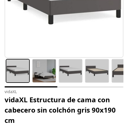
vidaXL
vidaXL Estructura de cama con
cabecero sin colchón gris 90x190
cm