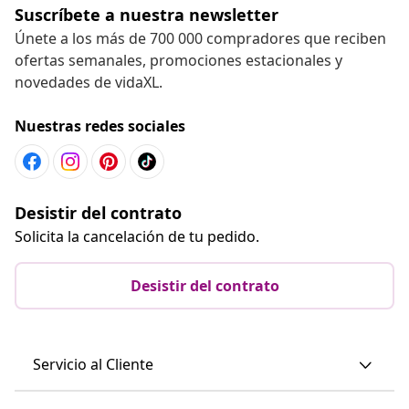
Suscríbete a nuestra newsletter
Únete a los más de 700 000 compradores que reciben
ofertas semanales, promociones estacionales y
novedades de vidaXL.
Nuestras redes sociales
Desistir del contrato
Solicita la cancelación de tu pedido.
Desistir del contrato
Servicio al Cliente