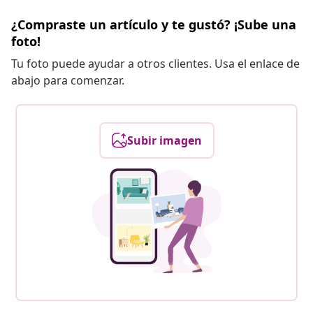
¿Compraste un artículo y te gustó? ¡Sube una
foto!
Tu foto puede ayudar a otros clientes. Usa el enlace de
abajo para comenzar.
Subir imagen