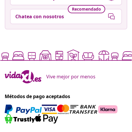
Recomendado
Chatea con nosotros
Vive mejor por menos
Métodos de pago aceptados