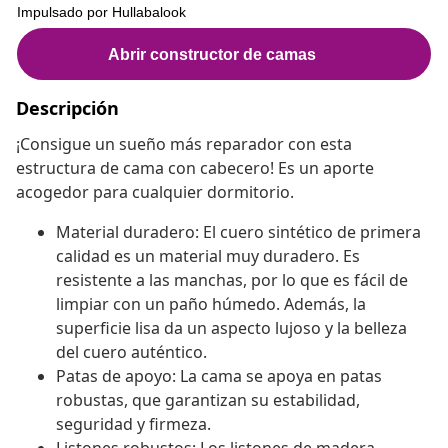
Descripción
¡Consigue un sueño más reparador con esta
estructura de cama con cabecero! Es un aporte
acogedor para cualquier dormitorio.
Material duradero: El cuero sintético de primera
calidad es un material muy duradero. Es
resistente a las manchas, por lo que es fácil de
limpiar con un paño húmedo. Además, la
superficie lisa da un aspecto lujoso y la belleza
del cuero auténtico.
Patas de apoyo: La cama se apoya en patas
robustas, que garantizan su estabilidad,
seguridad y firmeza.