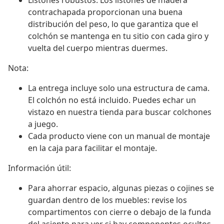
Listones robustos: Los listones de madera
contrachapada proporcionan una buena
distribución del peso, lo que garantiza que el
colchón se mantenga en tu sitio con cada giro y
vuelta del cuerpo mientras duermes.
Nota:
La entrega incluye solo una estructura de cama.
El colchón no está incluido. Puedes echar un
vistazo en nuestra tienda para buscar colchones
a juego.
Cada producto viene con un manual de montaje
en la caja para facilitar el montaje.
Información útil:
Para ahorrar espacio, algunas piezas o cojines se
guardan dentro de los muebles: revise los
compartimentos con cierre o debajo de la funda