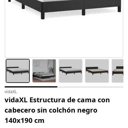
vidaXL
vidaXL Estructura de cama con
cabecero sin colchón negro
140x190 cm