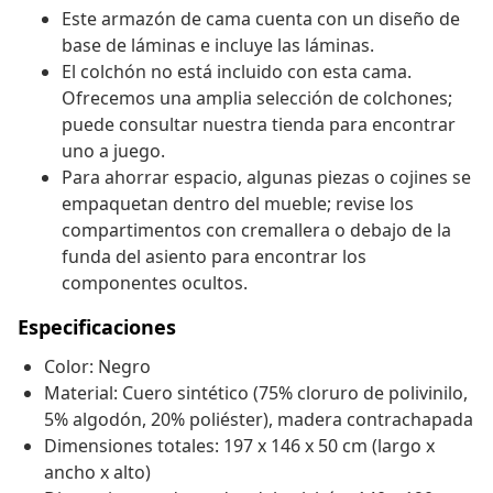
Este armazón de cama cuenta con un diseño de
base de láminas e incluye las láminas.
El colchón no está incluido con esta cama.
Ofrecemos una amplia selección de colchones;
puede consultar nuestra tienda para encontrar
uno a juego.
Para ahorrar espacio, algunas piezas o cojines se
empaquetan dentro del mueble; revise los
compartimentos con cremallera o debajo de la
funda del asiento para encontrar los
componentes ocultos.
Especificaciones
Color: Negro
Material: Cuero sintético (75% cloruro de polivinilo,
5% algodón, 20% poliéster), madera contrachapada
Dimensiones totales: 197 x 146 x 50 cm (largo x
ancho x alto)