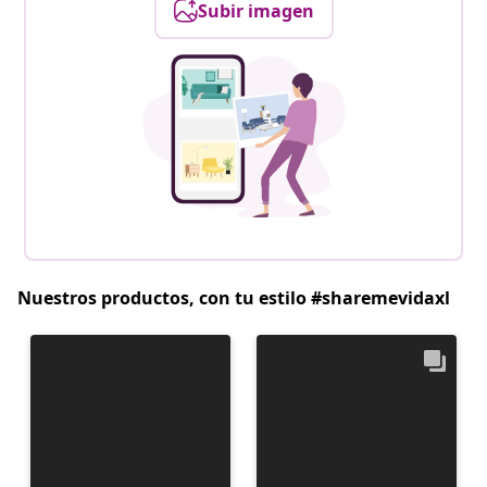
Subir imagen
Nuestros productos, con tu estilo #sharemevidaxl