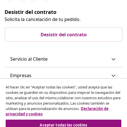
Desistir del contrato
Solicita la cancelación de tu pedido.
Desistir del contrato
Servicio al Cliente
Empresas
Al hacer clic en “Aceptar todas las cookies”, usted acepta que las
vidaXL
cookies se guarden en su dispositivo para mejorar la navegación del
sitio, analizar el uso del mismo,colaborar con nuestros estudios para
marketing y anuncios personalizados. Las cookies también se
Descubre mas
utilizan para la personalización de anuncios.
Declaración de
privacidad y cookies
Aceptar todas las cookies