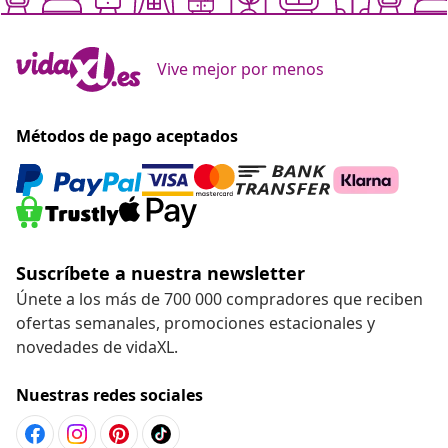
Vive mejor por menos
Métodos de pago aceptados
Suscríbete a nuestra newsletter
Únete a los más de 700 000 compradores que reciben
ofertas semanales, promociones estacionales y
novedades de vidaXL.
Nuestras redes sociales