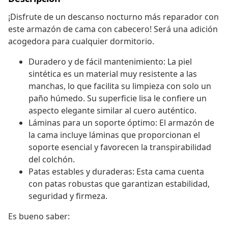
¡Disfrute de un descanso nocturno más reparador con
este armazón de cama con cabecero! Será una adición
acogedora para cualquier dormitorio.
Duradero y de fácil mantenimiento: La piel
sintética es un material muy resistente a las
manchas, lo que facilita su limpieza con solo un
paño húmedo. Su superficie lisa le confiere un
aspecto elegante similar al cuero auténtico.
Láminas para un soporte óptimo: El armazón de
la cama incluye láminas que proporcionan el
soporte esencial y favorecen la transpirabilidad
del colchón.
Patas estables y duraderas: Esta cama cuenta
con patas robustas que garantizan estabilidad,
seguridad y firmeza.
Es bueno saber: