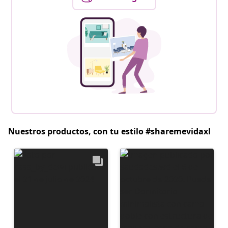
Nuestros productos, con tu estilo #sharemevidaxl