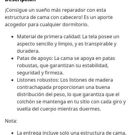
¡Consigue un sueño más reparador con esta
estructura de cama con cabecero! Es un aporte
acogedor para cualquier dormitorio.
Material de primera calidad: La tela posee un
aspecto sencillo y limpio, y es transpirable y
duradera.
Patas de apoyo: La cama se apoya en patas
robustas, que garantizan su estabilidad,
seguridad y firmeza.
Listones robustos: Los listones de madera
contrachapada proporcionan una buena
distribución del peso, lo que garantiza que el
colchón se mantenga en tu sitio con cada giro y
vuelta del cuerpo mientras duermes.
Nota:
La entrega incluye solo una estructura de cama.