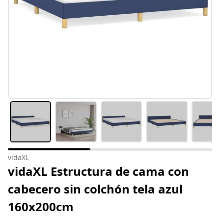
vidaXL
vidaXL Estructura de cama con
cabecero sin colchón tela azul
160x200cm