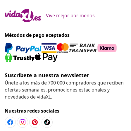
Vive mejor por menos
Métodos de pago aceptados
Suscríbete a nuestra newsletter
Únete a los más de 700 000 compradores que reciben
ofertas semanales, promociones estacionales y
novedades de vidaXL.
Nuestras redes sociales