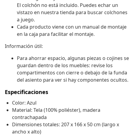
El colchón no está incluido. Puedes echar un
vistazo en nuestra tienda para buscar colchones
a juego.
Cada producto viene con un manual de montaje
en la caja para facilitar el montaje.
Información útil:
Para ahorrar espacio, algunas piezas o cojines se
guardan dentro de los muebles: revise los
compartimentos con cierre o debajo de la funda
del asiento para ver si hay componentes ocultos.
Especificaciones
Color: Azul
Material: Tela (100% poliéster), madera
contrachapada
Dimensiones totales: 207 x 166 x 50 cm (largo x
ancho x alto)