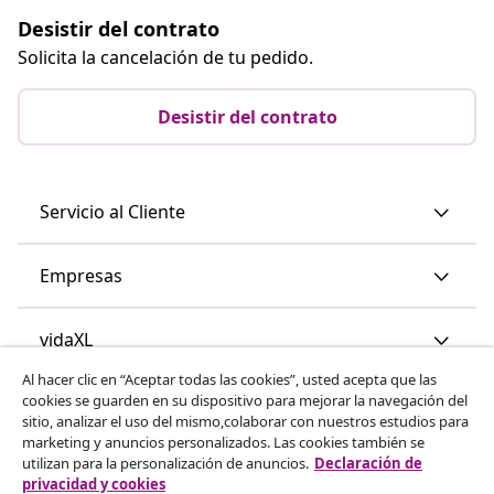
Desistir del contrato
Solicita la cancelación de tu pedido.
Desistir del contrato
Servicio al Cliente
Empresas
vidaXL
Al hacer clic en “Aceptar todas las cookies”, usted acepta que las
cookies se guarden en su dispositivo para mejorar la navegación del
Descubre mas
sitio, analizar el uso del mismo,colaborar con nuestros estudios para
marketing y anuncios personalizados. Las cookies también se
utilizan para la personalización de anuncios.
Declaración de
privacidad y cookies