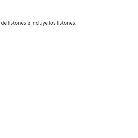
 listones e incluye los listones.
)