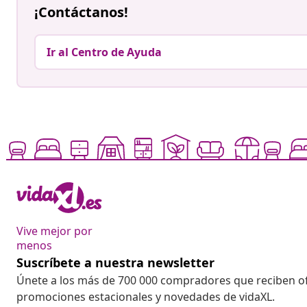
¡Contáctanos!
Ir al Centro de Ayuda
Vive mejor por
menos
Suscríbete a nuestra newsletter
Únete a los más de 700 000 compradores que reciben o
promociones estacionales y novedades de vidaXL.