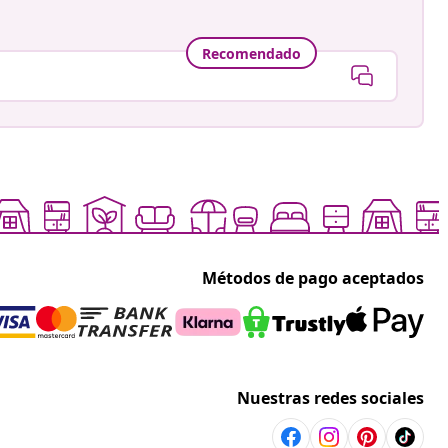
Recomendado
Métodos de pago aceptados
Nuestras redes sociales