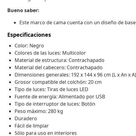
Bueno saber:
Este marco de cama cuenta con un diseño de base de
Especificaciones
Color: Negro
Colores de las luces: Multicolor
Material de estructura: Contrachapado
Material del cabecero: Contrachapado
Dimensiones generales: 192 x 144 x 96 cm (L x An x A
Grosor compatible del colchón: 20 cm
Tipo de luces: Tiras de luces LED
Fuente de energía: Alimentado por USB
Tipo de interruptor de luces: Botón
Peso máximo: 280 kg
Duradero
Fácil de limpiar
Sólo para uso en interiores