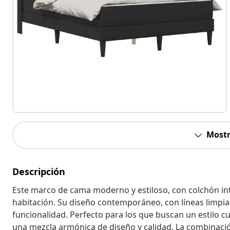
Mostr
Descripción
Este marco de cama moderno y estiloso, con colchón int
habitación. Su diseño contemporáneo, con líneas limpias
funcionalidad. Perfecto para los que buscan un estilo cu
una mezcla armónica de diseño y calidad. La combinació