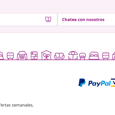
Chatea con nosotros
fertas semanales,