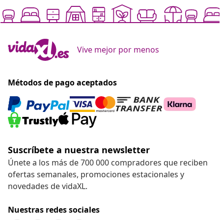
Vive mejor por menos
Métodos de pago aceptados
Suscríbete a nuestra newsletter
Únete a los más de 700 000 compradores que reciben
ofertas semanales, promociones estacionales y
novedades de vidaXL.
Nuestras redes sociales