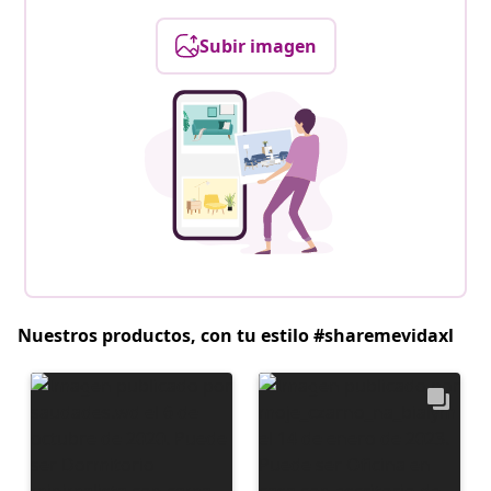
Subir imagen
Nuestros productos, con tu estilo #sharemevidaxl