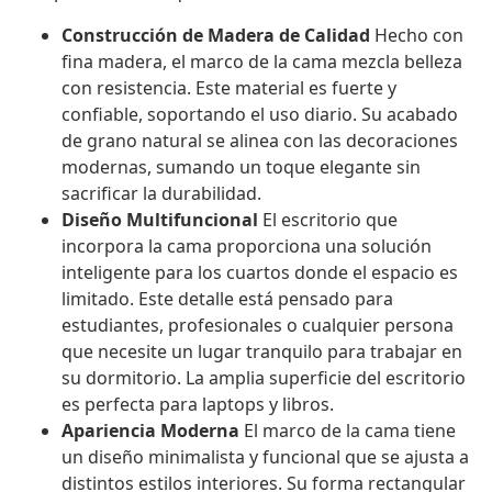
Construcción de Madera de Calidad
Hecho con
fina madera, el marco de la cama mezcla belleza
con resistencia. Este material es fuerte y
confiable, soportando el uso diario. Su acabado
de grano natural se alinea con las decoraciones
modernas, sumando un toque elegante sin
sacrificar la durabilidad.
Diseño Multifuncional
El escritorio que
incorpora la cama proporciona una solución
inteligente para los cuartos donde el espacio es
limitado. Este detalle está pensado para
estudiantes, profesionales o cualquier persona
que necesite un lugar tranquilo para trabajar en
su dormitorio. La amplia superficie del escritorio
es perfecta para laptops y libros.
Apariencia Moderna
El marco de la cama tiene
un diseño minimalista y funcional que se ajusta a
distintos estilos interiores. Su forma rectangular