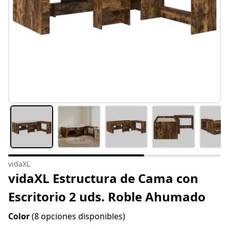
vidaXL
vidaXL Estructura de Cama con
Escritorio 2 uds. Roble Ahumado
Color
(8 opciones disponibles)