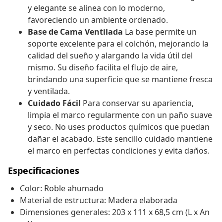
y elegante se alinea con lo moderno,
favoreciendo un ambiente ordenado.
Base de Cama Ventilada
La base permite un
soporte excelente para el colchón, mejorando la
calidad del sueño y alargando la vida útil del
mismo. Su diseño facilita el flujo de aire,
brindando una superficie que se mantiene fresca
y ventilada.
Cuidado Fácil
Para conservar su apariencia,
limpia el marco regularmente con un paño suave
y seco. No uses productos químicos que puedan
dañar el acabado. Este sencillo cuidado mantiene
el marco en perfectas condiciones y evita daños.
Especificaciones
Color: Roble ahumado
Material de estructura: Madera elaborada
Dimensiones generales: 203 x 111 x 68,5 cm (L x An