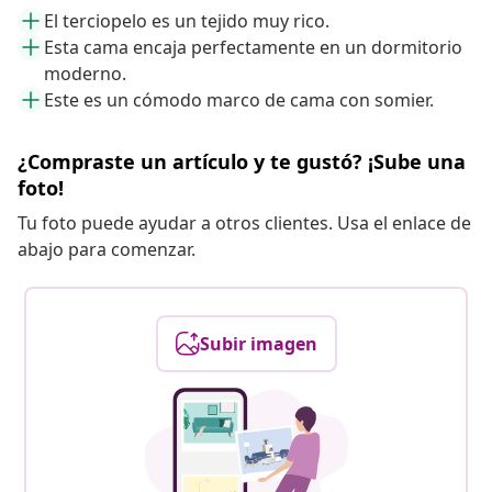
El terciopelo es un tejido muy rico.
Esta cama encaja perfectamente en un dormitorio
moderno.
Este es un cómodo marco de cama con somier.
¿Compraste un artículo y te gustó? ¡Sube una
foto!
Tu foto puede ayudar a otros clientes. Usa el enlace de
abajo para comenzar.
Subir imagen