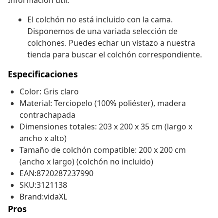
Información útil:
El colchón no está incluido con la cama.
Disponemos de una variada selección de
colchones. Puedes echar un vistazo a nuestra
tienda para buscar el colchón correspondiente.
Especificaciones
Color: Gris claro
Material: Terciopelo (100% poliéster), madera
contrachapada
Dimensiones totales: 203 x 200 x 35 cm (largo x
ancho x alto)
Tamaño de colchón compatible: 200 x 200 cm
(ancho x largo) (colchón no incluido)
EAN:8720287237990
SKU:3121138
Brand:vidaXL
Pros