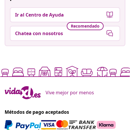
Ir al Centro de Ayuda
Recomendado
Chatea con nosotros
Vive mejor por menos
Métodos de pago aceptados