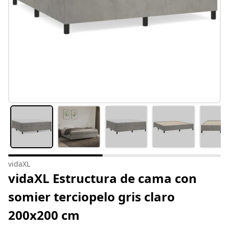
vidaXL
vidaXL Estructura de cama con
somier terciopelo gris claro
200x200 cm