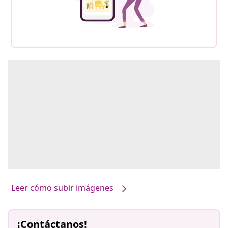
Leer cómo subir imágenes
¡Contáctanos!