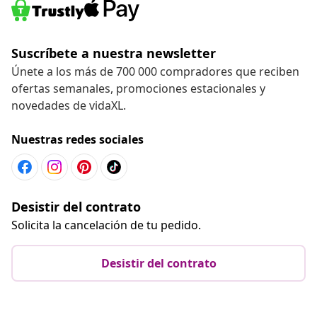
Suscríbete a nuestra newsletter
Únete a los más de 700 000 compradores que reciben
ofertas semanales, promociones estacionales y
novedades de vidaXL.
Nuestras redes sociales
Desistir del contrato
Solicita la cancelación de tu pedido.
Desistir del contrato