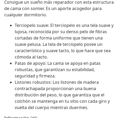
Consigue un sueño más reparador con esta estructura
de cama con somier. Es un aporte acogedor para
cualquier dormitorio.
Terciopelo suave: El terciopelo es una tela suave y
lujosa, reconocida por su denso pelo de fibras
cortadas de forma uniforme que tienen una
suave pelusa. La tela de terciopelo posee un
característico y suave tacto, lo que hace que sea
cómoda al tacto.
Patas de apoyo: La cama se apoya en patas
robustas, que garantizan su estabilidad,
seguridad y firmeza.
Listones robustos: Los listones de madera
contrachapada proporcionan una buena
distribución del peso, lo que garantiza que el
colchón se mantenga en tu sitio con cada giro y
vuelta del cuerpo mientras duermes.