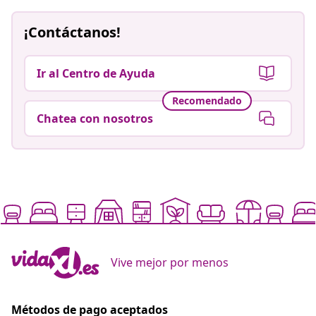
¡Contáctanos!
Ir al Centro de Ayuda
Recomendado
Chatea con nosotros
Vive mejor por menos
Métodos de pago aceptados