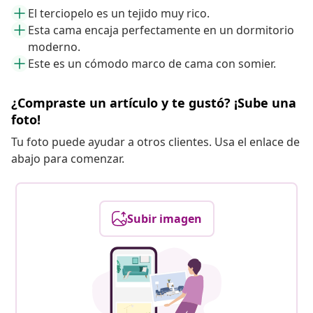
El terciopelo es un tejido muy rico.
Esta cama encaja perfectamente en un dormitorio
moderno.
Este es un cómodo marco de cama con somier.
¿Compraste un artículo y te gustó? ¡Sube una
foto!
Tu foto puede ayudar a otros clientes. Usa el enlace de
abajo para comenzar.
Subir imagen