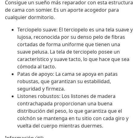
Consigue un sueño más reparador con esta estructura
de cama con somier. Es un aporte acogedor para
cualquier dormitorio.
Terciopelo suave: El terciopelo es una tela suave y
lujosa, reconocida por su denso pelo de fibras
cortadas de forma uniforme que tienen una
suave pelusa. La tela de terciopelo posee un
característico y suave tacto, lo que hace que sea
cómoda al tacto.
Patas de apoyo: La cama se apoya en patas
robustas, que garantizan su estabilidad,
seguridad y firmeza.
Listones robustos: Los listones de madera
contrachapada proporcionan una buena
distribución del peso, lo que garantiza que el
colchón se mantenga en tu sitio con cada giro y
vuelta del cuerpo mientras duermes.