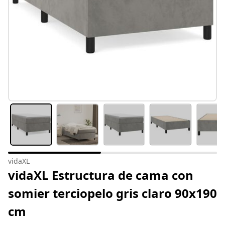
vidaXL
vidaXL Estructura de cama con
somier terciopelo gris claro 90x190
cm