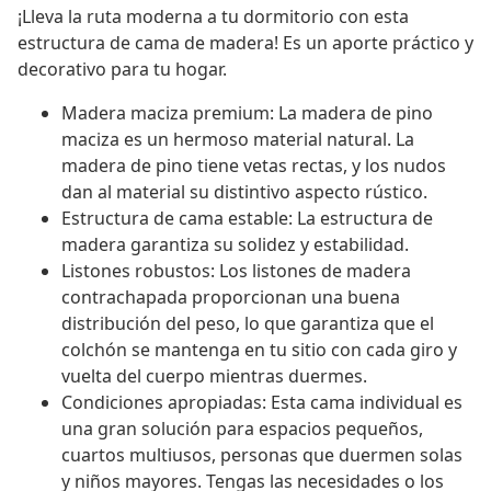
¡Lleva la ruta moderna a tu dormitorio con esta
estructura de cama de madera! Es un aporte práctico y
decorativo para tu hogar.
Madera maciza premium: La madera de pino
maciza es un hermoso material natural. La
madera de pino tiene vetas rectas, y los nudos
dan al material su distintivo aspecto rústico.
Estructura de cama estable: La estructura de
madera garantiza su solidez y estabilidad.
Listones robustos: Los listones de madera
contrachapada proporcionan una buena
distribución del peso, lo que garantiza que el
colchón se mantenga en tu sitio con cada giro y
vuelta del cuerpo mientras duermes.
Condiciones apropiadas: Esta cama individual es
una gran solución para espacios pequeños,
cuartos multiusos, personas que duermen solas
y niños mayores. Tengas las necesidades o los