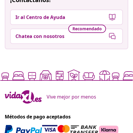
Ir al Centro de Ayuda
Recomendado
Chatea con nosotros
Vive mejor por menos
Métodos de pago aceptados