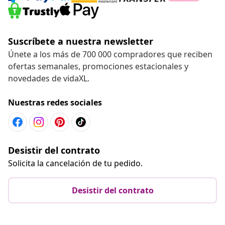
Suscríbete a nuestra newsletter
Únete a los más de 700 000 compradores que reciben
ofertas semanales, promociones estacionales y
novedades de vidaXL.
Nuestras redes sociales
Desistir del contrato
Solicita la cancelación de tu pedido.
Desistir del contrato