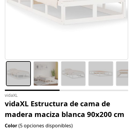
vidaXL
vidaXL Estructura de cama de
madera maciza blanca 90x200 cm
Color
(5 opciones disponibles)