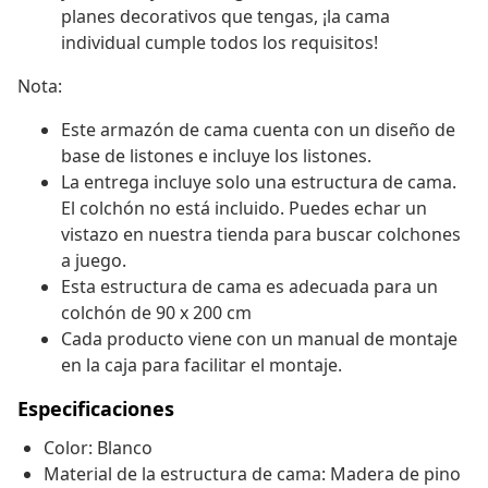
planes decorativos que tengas, ¡la cama
individual cumple todos los requisitos!
Nota:
Este armazón de cama cuenta con un diseño de
base de listones e incluye los listones.
La entrega incluye solo una estructura de cama.
El colchón no está incluido. Puedes echar un
vistazo en nuestra tienda para buscar colchones
a juego.
Esta estructura de cama es adecuada para un
colchón de 90 x 200 cm
Cada producto viene con un manual de montaje
en la caja para facilitar el montaje.
Especificaciones
Color: Blanco
Material de la estructura de cama: Madera de pino