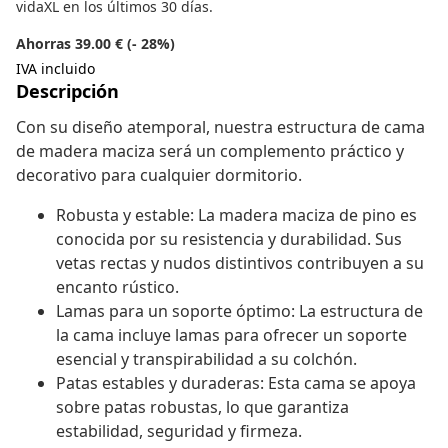
vidaXL en los últimos 30 días.
Ahorras 39.00 € (- 28%)
IVA incluido
Descripción
Con su diseño atemporal, nuestra estructura de cama
de madera maciza será un complemento práctico y
decorativo para cualquier dormitorio.
Robusta y estable: La madera maciza de pino es
conocida por su resistencia y durabilidad. Sus
vetas rectas y nudos distintivos contribuyen a su
encanto rústico.
Lamas para un soporte óptimo: La estructura de
la cama incluye lamas para ofrecer un soporte
esencial y transpirabilidad a su colchón.
Patas estables y duraderas: Esta cama se apoya
sobre patas robustas, lo que garantiza
estabilidad, seguridad y firmeza.