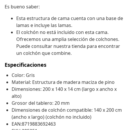
Es bueno saber:
Esta estructura de cama cuenta con una base de
lamas e incluye las lamas.
El colchón no está incluido con esta cama.
Ofrecemos una amplia selección de colchones.
Puede consultar nuestra tienda para encontrar
un colchón que combine.
Especificaciones
Color: Gris
Material: Estructura de madera maciza de pino
Dimensiones: 200 x 140 x 14 cm (largo x ancho x
alto)
Grosor del tablero: 20 mm
Dimensiones de colchón compatible: 140 x 200 cm
(ancho x largo) (colchón no incluido)
EAN:8719883692463