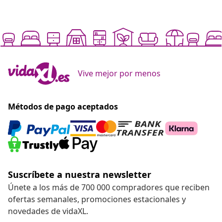
Vive mejor por menos
Métodos de pago aceptados
Suscríbete a nuestra newsletter
Únete a los más de 700 000 compradores que reciben
ofertas semanales, promociones estacionales y
novedades de vidaXL.