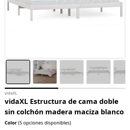
vidaXL
vidaXL Estructura de cama doble
sin colchón madera maciza blanco
Color
(5 opciones disponibles)