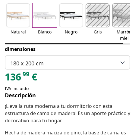
Natural
Blanco
Negro
Gris
Marrón
miel
dimensiones
180 x 200 cm
99
136
€
IVA incluido
Descripción
¡Lleva la ruta moderna a tu dormitorio con esta
estructura de cama de madera! Es un aporte práctico y
decorativo para tu hogar.
Hecha de madera maciza de pino, la base de cama es