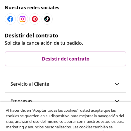
Nuestras redes sociales
Desistir del contrato
Solicita la cancelación de tu pedido.
Desistir del contrato
Servicio al Cliente
Empresas
Al hacer clic en “Aceptar todas las cookies”, usted acepta que las
cookies se guarden en su dispositivo para mejorar la navegación del
vidaXL
sitio, analizar el uso del mismo,colaborar con nuestros estudios para
marketing y anuncios personalizados. Las cookies también se