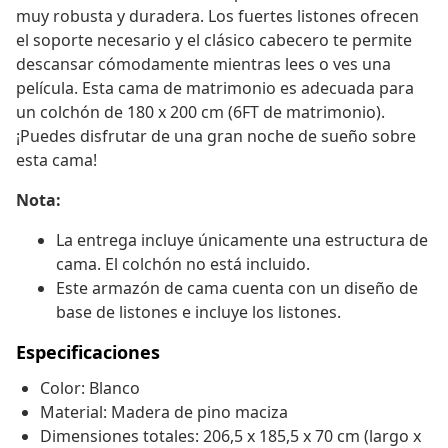
muy robusta y duradera. Los fuertes listones ofrecen
el soporte necesario y el clásico cabecero te permite
descansar cómodamente mientras lees o ves una
película. Esta cama de matrimonio es adecuada para
un colchón de 180 x 200 cm (6FT de matrimonio).
¡Puedes disfrutar de una gran noche de sueño sobre
esta cama!
Nota:
La entrega incluye únicamente una estructura de
cama. El colchón no está incluido.
Este armazón de cama cuenta con un diseño de
base de listones e incluye los listones.
Especificaciones
Color: Blanco
Material: Madera de pino maciza
Dimensiones totales: 206,5 x 185,5 x 70 cm (largo x