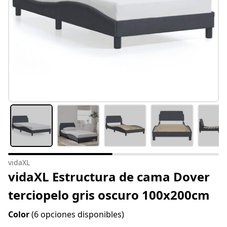
vidaXL
vidaXL Estructura de cama Dover
terciopelo gris oscuro 100x200cm
Color
(6 opciones disponibles)