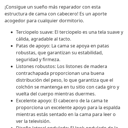
¡Consigue un sueño más reparador con esta
estructura de cama con cabecero! Es un aporte
acogedor para cualquier dormitorio.
Terciopelo suave: El terciopelo es una tela suave y
cálida, agradable al tacto.
Patas de apoyo: La cama se apoya en patas
robustas, que garantizan su estabilidad,
seguridad y firmeza.
Listones robustos: Los listones de madera
contrachapada proporcionan una buena
distribución del peso, lo que garantiza que el
colchón se mantenga en tu sitio con cada giro y
vuelta del cuerpo mientras duermes.
Excelente apoyo: El cabecero de la cama te
proporciona un excelente apoyo para la espalda
mientras estás sentado en la cama para leer o
ver la televisión.