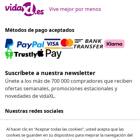
Vive mejor por menos
Métodos de pago aceptados
Suscríbete a nuestra newsletter
Únete a los más de 700 000 compradores que reciben
ofertas semanales, promociones estacionales y
novedades de vidaXL.
Nuestras redes sociales
Al hacer clic en “Aceptar todas las cookies”, usted acepta que las
cookies se guarden en su dispositivo para mejorar la navegación del