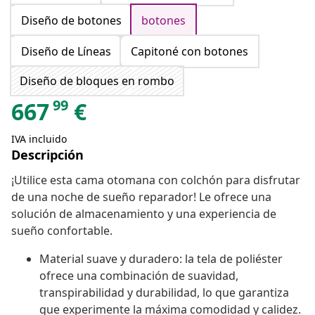
Diseño de botones
botones
Diseño de Líneas
Capitoné con botones
Diseño de bloques en rombo
99
667
€
IVA incluido
Descripción
¡Utilice esta cama otomana con colchón para disfrutar
de una noche de sueño reparador! Le ofrece una
solución de almacenamiento y una experiencia de
sueño confortable.
Material suave y duradero: la tela de poliéster
ofrece una combinación de suavidad,
transpirabilidad y durabilidad, lo que garantiza
que experimente la máxima comodidad y calidez.