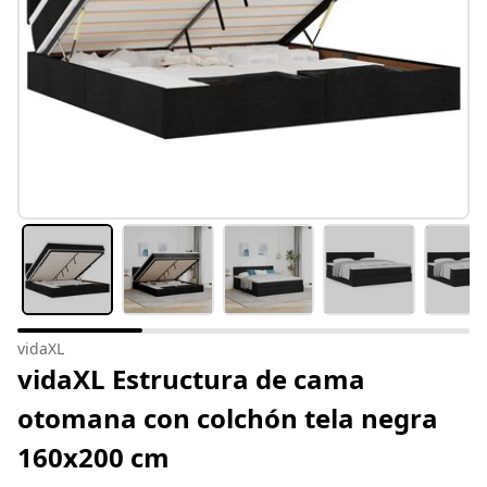
vidaXL
vidaXL Estructura de cama
otomana con colchón tela negra
160x200 cm