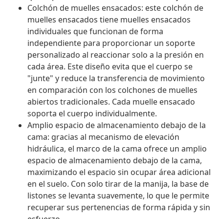
Colchón de muelles ensacados: este colchón de
muelles ensacados tiene muelles ensacados
individuales que funcionan de forma
independiente para proporcionar un soporte
personalizado al reaccionar solo a la presión en
cada área. Este diseño evita que el cuerpo se
"junte" y reduce la transferencia de movimiento
en comparación con los colchones de muelles
abiertos tradicionales. Cada muelle ensacado
soporta el cuerpo individualmente.
Amplio espacio de almacenamiento debajo de la
cama: gracias al mecanismo de elevación
hidráulica, el marco de la cama ofrece un amplio
espacio de almacenamiento debajo de la cama,
maximizando el espacio sin ocupar área adicional
en el suelo. Con solo tirar de la manija, la base de
listones se levanta suavemente, lo que le permite
recuperar sus pertenencias de forma rápida y sin