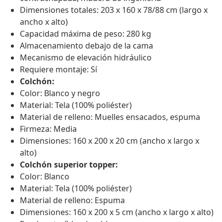
Dimensiones totales: 203 x 160 x 78/88 cm (largo x
ancho x alto)
Capacidad máxima de peso: 280 kg
Almacenamiento debajo de la cama
Mecanismo de elevación hidráulico
Requiere montaje: Sí
Colchón:
Color: Blanco y negro
Material: Tela (100% poliéster)
Material de relleno: Muelles ensacados, espuma
Firmeza: Media
Dimensiones: 160 x 200 x 20 cm (ancho x largo x
alto)
Colchón superior topper:
Color: Blanco
Material: Tela (100% poliéster)
Material de relleno: Espuma
Dimensiones: 160 x 200 x 5 cm (ancho x largo x alto)