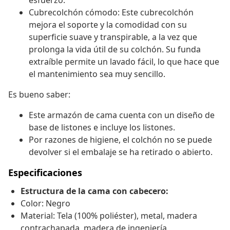
esfuerzo.
Cubrecolchón cómodo: Este cubrecolchón
mejora el soporte y la comodidad con su
superficie suave y transpirable, a la vez que
prolonga la vida útil de su colchón. Su funda
extraíble permite un lavado fácil, lo que hace que
el mantenimiento sea muy sencillo.
Es bueno saber:
Este armazón de cama cuenta con un diseño de
base de listones e incluye los listones.
Por razones de higiene, el colchón no se puede
devolver si el embalaje se ha retirado o abierto.
Especificaciones
Estructura de la cama con cabecero:
Color: Negro
Material: Tela (100% poliéster), metal, madera
contrachapada, madera de ingeniería