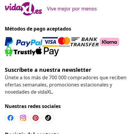
Vive mejor por menos
Métodos de pago aceptados
Suscríbete a nuestra newsletter
Únete a los más de 700 000 compradores que reciben
ofertas semanales, promociones estacionales y
novedades de vidaXL.
Nuestras redes sociales