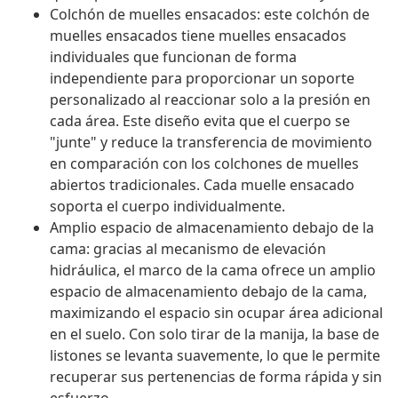
Colchón de muelles ensacados: este colchón de
muelles ensacados tiene muelles ensacados
individuales que funcionan de forma
independiente para proporcionar un soporte
personalizado al reaccionar solo a la presión en
cada área. Este diseño evita que el cuerpo se
"junte" y reduce la transferencia de movimiento
en comparación con los colchones de muelles
abiertos tradicionales. Cada muelle ensacado
soporta el cuerpo individualmente.
Amplio espacio de almacenamiento debajo de la
cama: gracias al mecanismo de elevación
hidráulica, el marco de la cama ofrece un amplio
espacio de almacenamiento debajo de la cama,
maximizando el espacio sin ocupar área adicional
en el suelo. Con solo tirar de la manija, la base de
listones se levanta suavemente, lo que le permite
recuperar sus pertenencias de forma rápida y sin