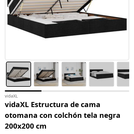
vidaXL
vidaXL Estructura de cama
otomana con colchón tela negra
200x200 cm