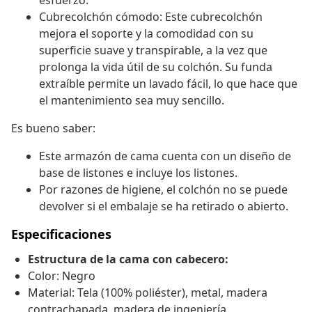
esfuerzo.
Cubrecolchón cómodo: Este cubrecolchón
mejora el soporte y la comodidad con su
superficie suave y transpirable, a la vez que
prolonga la vida útil de su colchón. Su funda
extraíble permite un lavado fácil, lo que hace que
el mantenimiento sea muy sencillo.
Es bueno saber:
Este armazón de cama cuenta con un diseño de
base de listones e incluye los listones.
Por razones de higiene, el colchón no se puede
devolver si el embalaje se ha retirado o abierto.
Especificaciones
Estructura de la cama con cabecero:
Color: Negro
Material: Tela (100% poliéster), metal, madera
contrachapada, madera de ingeniería