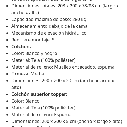
Dimensiones totales: 203 x 200 x 78/88 cm (largo x
ancho x alto)
Capacidad máxima de peso: 280 kg
Almacenamiento debajo de la cama
Mecanismo de elevación hidráulico
Requiere montaje: Sí
Colchón:
Color: Blanco y negro
Material: Tela (100% poliéster)
Material de relleno: Muelles ensacados, espuma
Firmeza: Media
Dimensiones: 200 x 200 x 20 cm (ancho x largo x
alto)
Colchón superior topper:
Color: Blanco
Material: Tela (100% poliéster)
Material de relleno: Espuma
Dimensiones: 200 x 200 x 5 cm (ancho x largo x alto)