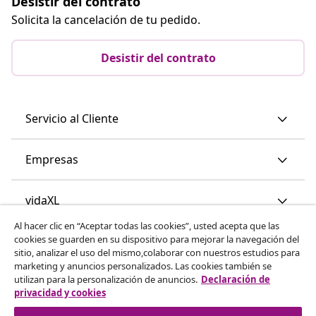
Desistir del contrato
Solicita la cancelación de tu pedido.
Desistir del contrato
Servicio al Cliente
Empresas
vidaXL
Al hacer clic en “Aceptar todas las cookies”, usted acepta que las
cookies se guarden en su dispositivo para mejorar la navegación del
Descubre mas
sitio, analizar el uso del mismo,colaborar con nuestros estudios para
marketing y anuncios personalizados. Las cookies también se
utilizan para la personalización de anuncios.
Declaración de
privacidad y cookies