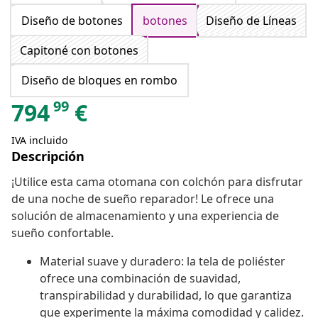
Diseño de botones
botones
Diseño de Líneas
Capitoné con botones
Diseño de bloques en rombo
99
794
€
IVA incluido
Descripción
¡Utilice esta cama otomana con colchón para disfrutar
de una noche de sueño reparador! Le ofrece una
solución de almacenamiento y una experiencia de
sueño confortable.
Material suave y duradero: la tela de poliéster
ofrece una combinación de suavidad,
transpirabilidad y durabilidad, lo que garantiza
que experimente la máxima comodidad y calidez.