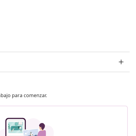
 abajo para comenzar.