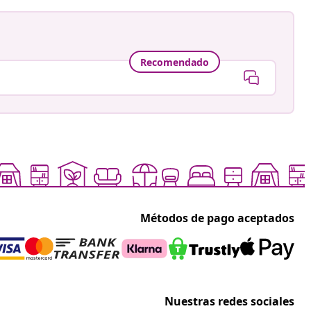
Recomendado
Métodos de pago aceptados
Nuestras redes sociales