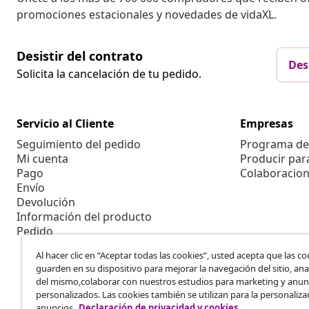
promociones estacionales y novedades de vidaXL.
Desistir del contrato
Des
Solicita la cancelación de tu pedido.
Servicio al Cliente
Empresas
Seguimiento del pedido
Programa de 
Mi cuenta
Producir par
Pago
Colaboracion
Envío
Devolución
Información del producto
Pedido
Al hacer clic en “Aceptar todas las cookies”, usted acepta que las co
guarden en su dispositivo para mejorar la navegación del sitio, anal
del mismo,colaborar con nuestros estudios para marketing y anun
personalizados. Las cookies también se utilizan para la personaliza
anuncios.
Declaración de privacidad y cookies