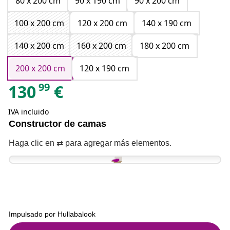
80 x 200 cm
90 x 190 cm
90 x 200 cm
100 x 200 cm
120 x 200 cm
140 x 190 cm
140 x 200 cm
160 x 200 cm
180 x 200 cm
200 x 200 cm
120 x 190 cm
99
130
€
IVA incluido