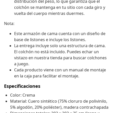
distribución del peso, lo que garantiza que el
colchón se mantenga en tu sitio con cada giro y
vuelta del cuerpo mientras duermes.
Nota:
Este armazón de cama cuenta con un diseño de
base de listones e incluye los listones.
La entrega incluye solo una estructura de cama.
El colchón no está incluido. Puedes echar un
vistazo en nuestra tienda para buscar colchones
a juego.
Cada producto viene con un manual de montaje
en la caja para facilitar el montaje.
Especificaciones
Color: Crema
Material: Cuero sintético (75% cloruro de polivinilo,
5% algodón, 20% poliéster), madera contrachapada