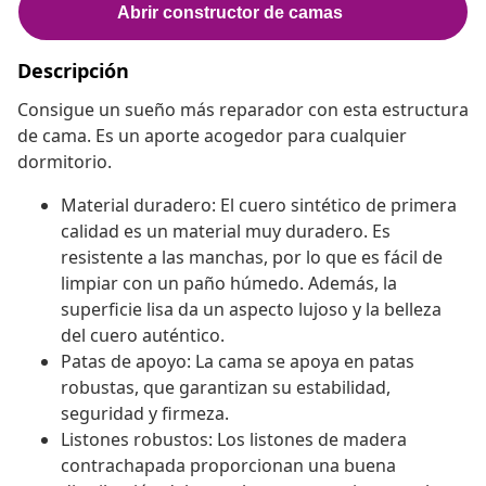
Descripción
Consigue un sueño más reparador con esta estructura
de cama. Es un aporte acogedor para cualquier
dormitorio.
Material duradero: El cuero sintético de primera
calidad es un material muy duradero. Es
resistente a las manchas, por lo que es fácil de
limpiar con un paño húmedo. Además, la
superficie lisa da un aspecto lujoso y la belleza
del cuero auténtico.
Patas de apoyo: La cama se apoya en patas
robustas, que garantizan su estabilidad,
seguridad y firmeza.
Listones robustos: Los listones de madera
contrachapada proporcionan una buena