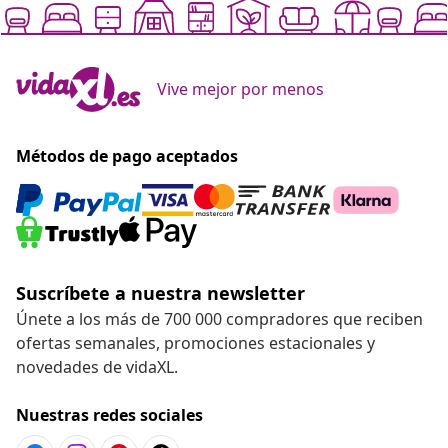
Vive mejor por menos
Métodos de pago aceptados
Suscríbete a nuestra newsletter
Únete a los más de 700 000 compradores que reciben
ofertas semanales, promociones estacionales y
novedades de vidaXL.
Nuestras redes sociales