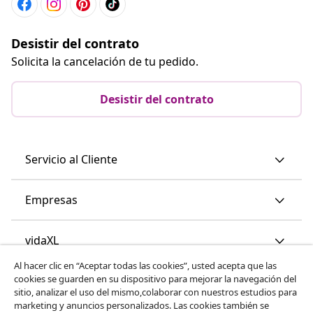
Desistir del contrato
Solicita la cancelación de tu pedido.
Desistir del contrato
Servicio al Cliente
Empresas
vidaXL
Al hacer clic en “Aceptar todas las cookies”, usted acepta que las
cookies se guarden en su dispositivo para mejorar la navegación del
Descubre mas
sitio, analizar el uso del mismo,colaborar con nuestros estudios para
marketing y anuncios personalizados. Las cookies también se