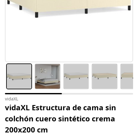
vidaXL
vidaXL Estructura de cama sin
colchón cuero sintético crema
200x200 cm