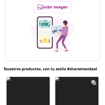
Subir imagen
Nuestros productos, con tu estilo #sharemevidaxl